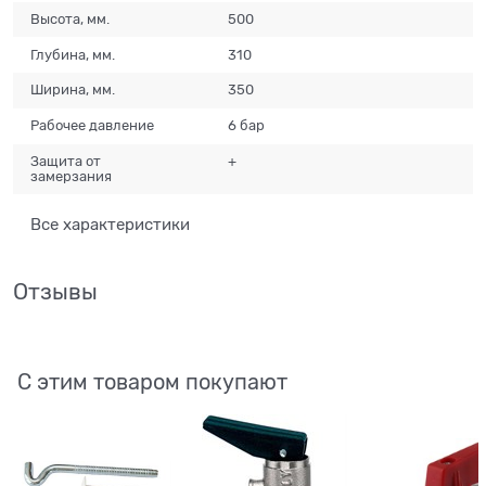
Высота, мм.
500
Глубина, мм.
310
Ширина, мм.
350
Рабочее давление
6 бар
Защита от
+
замерзания
Все характеристики
Отзывы
С этим товаром покупают