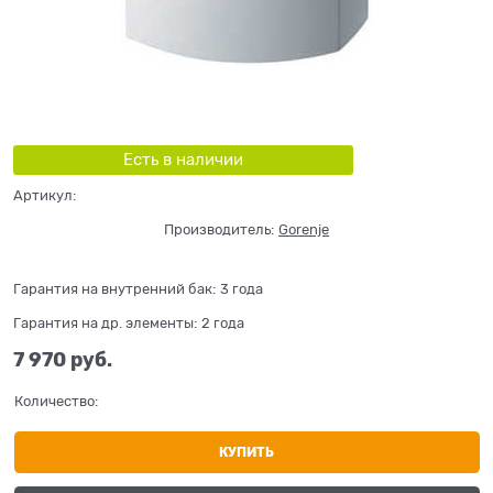
Есть в наличии
Артикул:
Производитель:
Gorenje
Гарантия на внутренний бак:
3 года
Гарантия на др. элементы:
2 года
7 970
 руб.
Количество:
КУПИТЬ