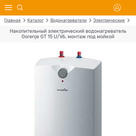
Главная
Каталог
Водонагреватели
Электрические
Н
Накопительный электрический водонагреватель
Gorenje GT 15 U/V6, монтаж под мойкой