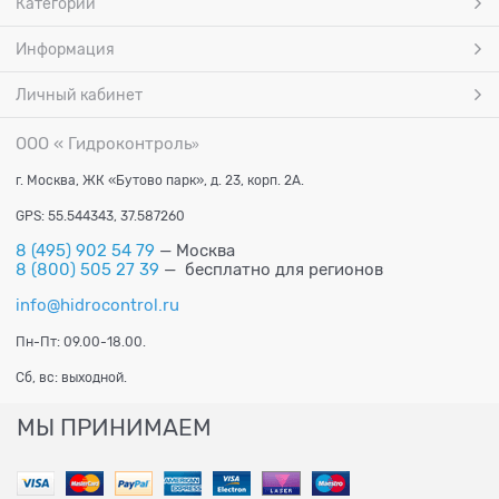
Категории
Информация
Личный кабинет
ООО « Гидроконтроль
»
г. Москва, ЖК «Бутово парк», д. 23, корп. 2А.
GPS: 55.544343, 37.587260
8 (495) 902 54 79
— Москва
8 (800) 505 27 39
— бесплатно для регионов
info@hidrocontrol.ru
Пн-Пт: 09.00-18.00.
Сб, вс: выходной.
МЫ ПРИНИМАЕМ