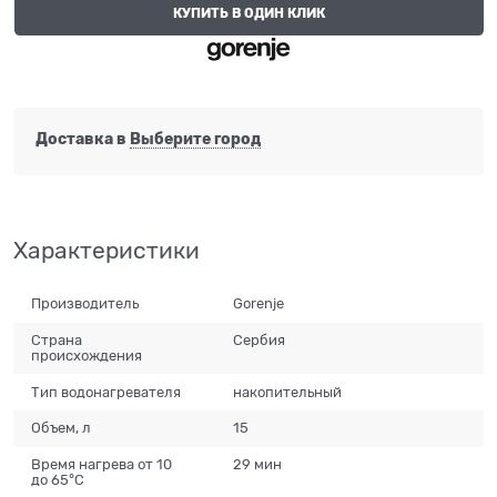
КУПИТЬ В ОДИН КЛИК
Доставка в
Выберите город
Характеристики
Производитель
Gorenje
Страна
Сербия
происхождения
Тип водонагревателя
накопительный
Объем, л
15
Время нагрева от 10
29 мин
до 65°C