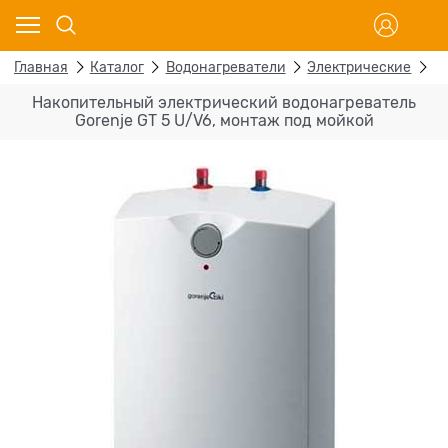
Главная
Каталог
Водонагреватели
Электрические
Н
Накопительный электрический водонагреватель
Gorenje GT 5 U/V6, монтаж под мойкой