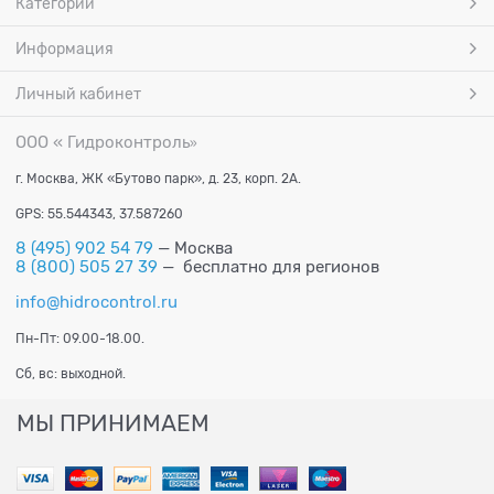
Категории
Информация
Личный кабинет
ООО « Гидроконтроль
»
г. Москва, ЖК «Бутово парк», д. 23, корп. 2А.
GPS: 55.544343, 37.587260
8 (495) 902 54 79
— Москва
8 (800) 505 27 39
— бесплатно для регионов
info@hidrocontrol.ru
Пн-Пт: 09.00-18.00.
Сб, вс: выходной.
МЫ ПРИНИМАЕМ