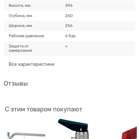
Высота, мм.
396
Глубина, мм.
260
Ширина, мм.
256
Рабочее давление
6 бар
Защита от
+
замерзания
Все характеристики
Отзывы
С этим товаром покупают