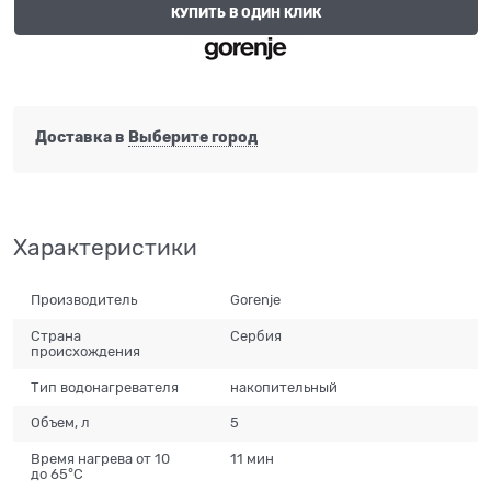
КУПИТЬ В ОДИН КЛИК
Доставка в
Выберите город
Характеристики
Производитель
Gorenje
Страна
Сербия
происхождения
Тип водонагревателя
накопительный
Объем, л
5
Время нагрева от 10
11 мин
до 65°C