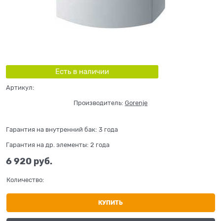
Есть в наличии
Артикул:
Производитель:
Gorenje
Гарантия на внутренний бак:
3 года
Гарантия на др. элементы:
2 года
6 920
 руб.
Количество:
КУПИТЬ