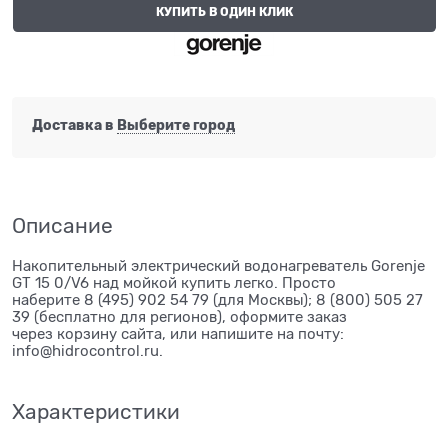
КУПИТЬ В ОДИН КЛИК
Доставка в
Выберите город
Описание
Накопительный электрический водонагреватель Gorenje
GT 15 0/V6 над мойкой купить легко. Просто
наберите 8 (495) 902 54 79 (для Москвы); 8 (800) 505 27
39 (бесплатно для регионов), оформите заказ
через корзину сайта, или напишите на почту:
info@hidrocontrol.ru.
Характеристики