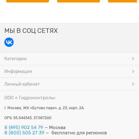
МЫ В СОЦ СЕТЯХ
Категории
Информация
Личный кабинет
ООО « Гидроконтроль
»
г. Москва, ЖК «Бутово парк», д. 23, корп. 2А.
GPS: 55.544343, 37.587260
8 (495) 902 54 79
— Москва
8 (800) 505 27 39
— бесплатно для регионов