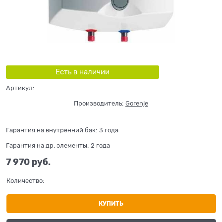
Есть в наличии
Артикул:
Производитель:
Gorenje
Гарантия на внутренний бак:
3 года
Гарантия на др. элементы:
2 года
7 970
 руб.
Количество:
КУПИТЬ