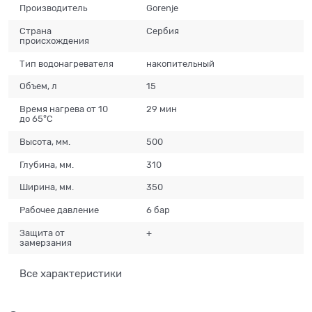
Производитель
Gorenje
Страна
Сербия
происхождения
Тип водонагревателя
накопительный
Объем, л
15
Время нагрева от 10
29 мин
до 65°C
Высота, мм.
500
Глубина, мм.
310
Ширина, мм.
350
Рабочее давление
6 бар
Защита от
+
замерзания
Все характеристики