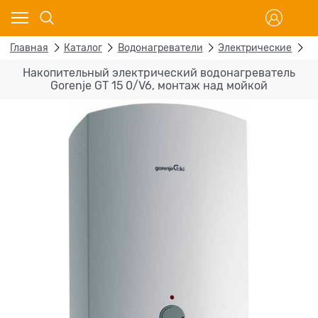
Главная
Каталог
Водонагреватели
Электрические
Н
Накопительный электрический водонагреватель
Gorenje GT 15 0/V6, монтаж над мойкой