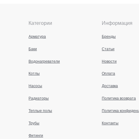
Категории
Информация
Арматура
Бренды
Баки
Статьи
Водонагреватели
Новости
Котлы
Оплата
Насосы
Доставка
Радиаторы
Политика возврата
Теплые полы
Политика конфиден
Трубы
Контакты
Фитинги