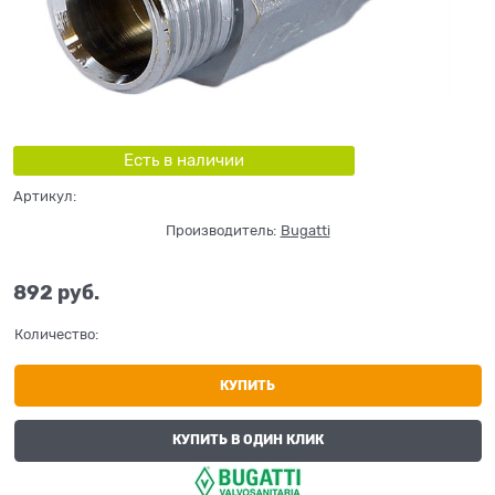
Есть в наличии
Артикул:
Производитель:
Bugatti
892
 руб.
Количество:
КУПИТЬ
КУПИТЬ В ОДИН КЛИК