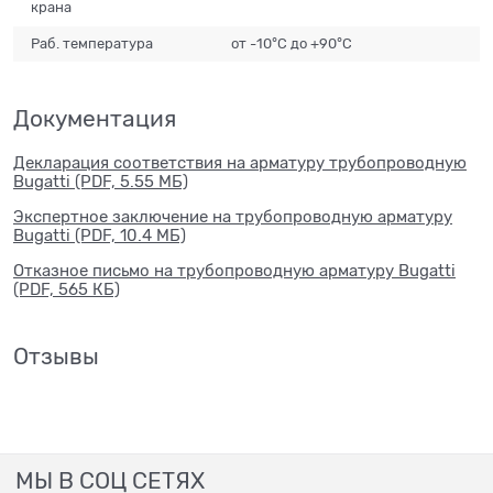
крана
Раб. температура
от -10°С до +90°С
Документация
Декларация соответствия на арматуру трубопроводную
Bugatti (PDF, 5.55 МБ)
Экспертное заключение на трубопроводную арматуру
Bugatti (PDF, 10.4 МБ)
Отказное письмо на трубопроводную арматуру Bugatti
(PDF, 565 КБ)
Отзывы
МЫ В СОЦ СЕТЯХ