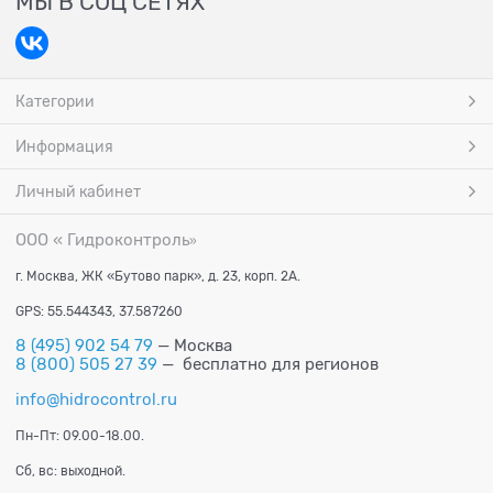
МЫ В СОЦ СЕТЯХ
Категории
Информация
Личный кабинет
ООО « Гидроконтроль
»
г. Москва, ЖК «Бутово парк», д. 23, корп. 2А.
GPS: 55.544343, 37.587260
8 (495) 902 54 79
— Москва
8 (800) 505 27 39
— бесплатно для регионов
info@hidrocontrol.ru
Пн-Пт: 09.00-18.00.
Сб, вс: выходной.