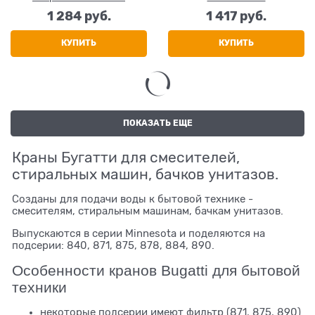
1 284
 руб.
1 417
 руб.
КУПИТЬ
КУПИТЬ
ПОКАЗАТЬ ЕЩЕ
Краны Бугатти для смесителей,
стиральных машин, бачков унитазов.
Созданы для подачи воды к бытовой технике -
смесителям, стиральным машинам, бачкам унитазов.
Выпускаются в серии Minnesota и поделяются на
подсерии: 840, 871, 875, 878, 884, 890.
Особенности кранов Bugatti для бытовой
техники
некоторые подсерии имеют фильтр (871, 875, 890)