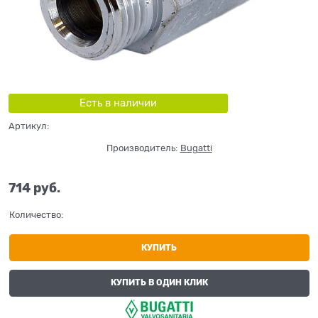
Есть в наличии
Артикул:
Производитель:
Bugatti
714
 руб.
Количество:
КУПИТЬ
КУПИТЬ В ОДИН КЛИК