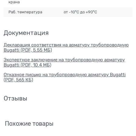
крана
Раб. температура
от -10°С до +90°С
Документация
Декларация соответствия на арматуру трубопроводную
Bugatti (PDF, 5.55 МБ)
Экспертное заключение на трубопроводную арматуру
Bugatti (PDF, 10.4 МБ)
Отказное письмо на трубопроводную арматуру Bugatti
(PDF, 565 КБ)
Отзывы
Похожие товары