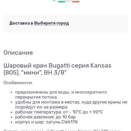
Доставка в
Выберите город
Описание
Шаровый кран Bugatti серия Kansas
(805), "мини", ВН 3/8"
Особенности:
предназначены для воды, и многократного
перекрытия потока.
удобны для монтажа в местах, куда другие краны не
подойдут из-за размера
рабочая температура: от - 10ºС до + 90ºС
рабочее давление: до 10 бар
корпус и шар: латунь CW617N