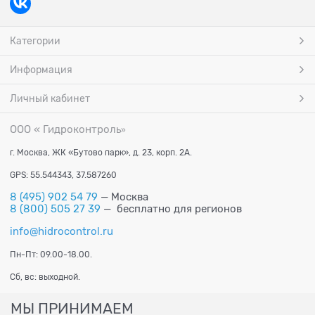
Категории
Информация
Личный кабинет
ООО « Гидроконтроль
»
г. Москва, ЖК «Бутово парк», д. 23, корп. 2А.
GPS: 55.544343, 37.587260
8 (495) 902 54 79
— Москва
8 (800) 505 27 39
— бесплатно для регионов
info@hidrocontrol.ru
Пн-Пт: 09.00-18.00.
Сб, вс: выходной.
МЫ ПРИНИМАЕМ