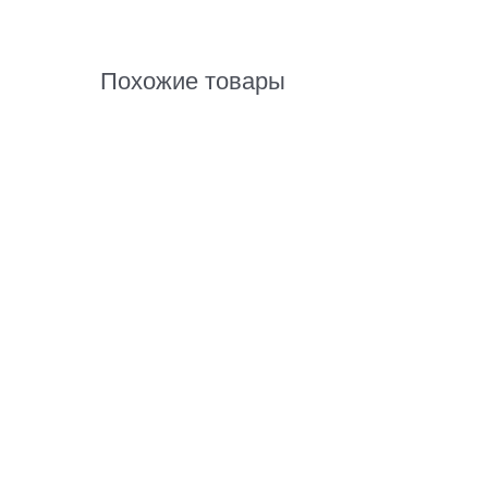
Похожие товары