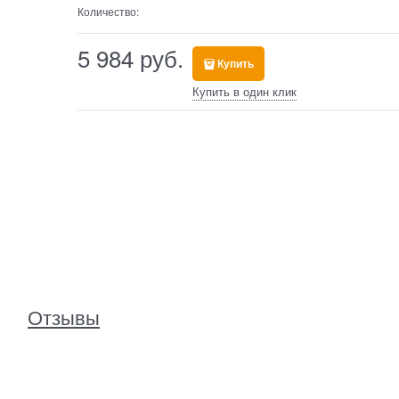
Количество:
5 984
 руб.
Купить
Купить в один клик
Отзывы