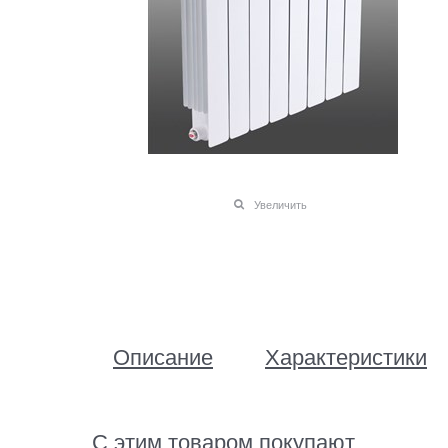
Увеличить
Описание
Характеристики
С этим товаром покупают