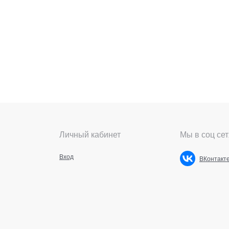
Личный кабинет
Мы в соц сет
Вход
ВКонтакт