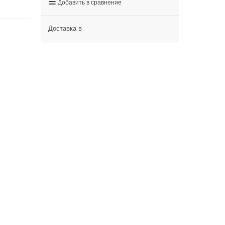
Добавить в сравнение
Доставка в