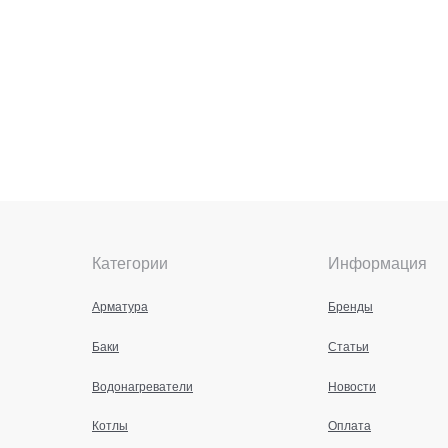
Категории
Информация
Арматура
Бренды
Баки
Статьи
Водонагреватели
Новости
Котлы
Оплата