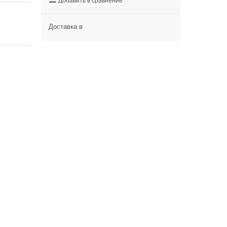
Доставка в