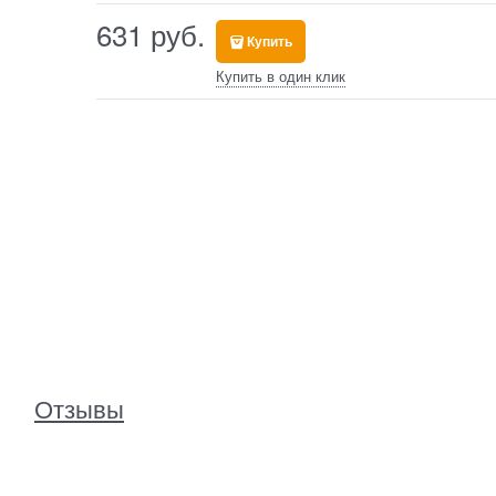
631
 руб.
Купить
Купить в один клик
Отзывы