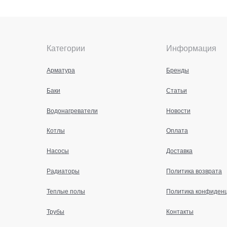
Категории
Информация
Арматура
Бренды
Баки
Статьи
Водонагреватели
Новости
Котлы
Оплата
Насосы
Доставка
Радиаторы
Политика возврата
Теплые полы
Политика конфиден
Трубы
Контакты