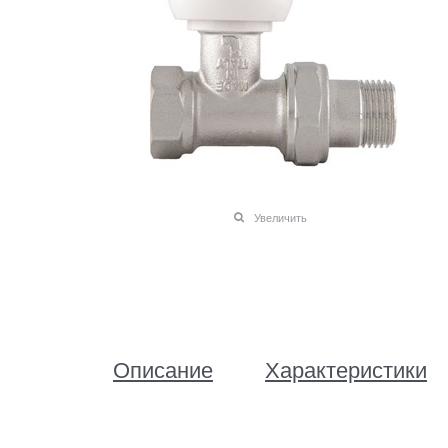
Увеличить
Описание
Характеристики