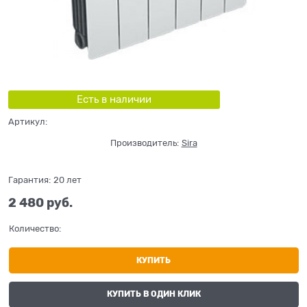
Есть в наличии
Артикул:
Производитель:
Sira
Гарантия:
20 лет
2 480
 руб.
Количество:
КУПИТЬ
КУПИТЬ В ОДИН КЛИК