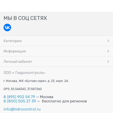
МЫ В СОЦ СЕТЯХ
Категории
Информация
Личный кабинет
ООО « Гидроконтроль
»
г. Москва, ЖК «Бутово парк», д. 23, корп. 2А.
GPS: 55.544343, 37.587260
8 (495) 902 54 79
— Москва
8 (800) 505 27 39
— бесплатно для регионов
info@hidrocontrol.ru