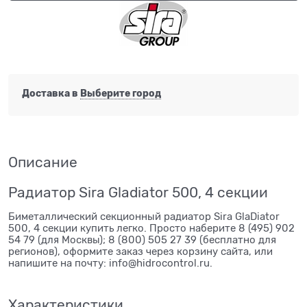
Доставка в
Выберите город
Описание
Радиатор Sira Gladiator 500, 4 секции
Биметаллический секционный радиатор Sira GlaDiator
500, 4 секции купить легко. Просто наберите 8 (495) 902
54 79 (для Москвы); 8 (800) 505 27 39 (бесплатно для
регионов), оформите заказ через корзину сайта, или
напишите на почту: info@hidrocontrol.ru.
Характеристики