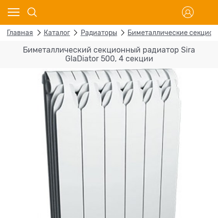
Главная
Каталог
Радиаторы
Биметаллические секцио
Биметаллический секционный радиатор Sira
GlaDiator 500, 4 секции