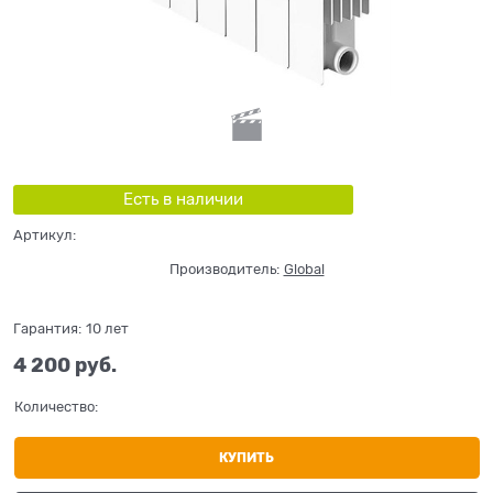
Есть в наличии
Артикул:
Производитель:
Global
Гарантия:
10 лет
4 200
 руб.
Количество:
КУПИТЬ