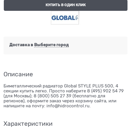
КУПИТЬ В ОДИН КЛИК
Доставка в
Выберите город
Описание
Биметаллический радиатор Global STYLE PLUS 500, 4
секции купить легко. Просто наберите 8 (495) 902 54 79
(для Москвы); 8 (800) 505 27 39 (бесплатно для
регионов), оформите заказ через корзину сайта, или
напишите на почту: info@hidrocontrol.ru.
Характеристики