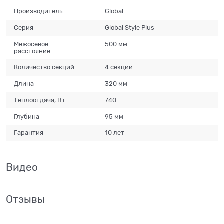
Производитель
Global
Серия
Global Style Plus
Межосевое
500 мм
расстояние
Количество секций
4 секции
Длина
320 мм
Теплоотдача, Вт
740
Глубина
95 мм
Гарантия
10 лет
Видео
Отзывы