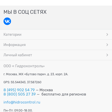
МЫ В СОЦ СЕТЯХ
Категории
Информация
Личный кабинет
ООО « Гидроконтроль
»
г. Москва, ЖК «Бутово парк», д. 23, корп. 2А.
GPS: 55.544343, 37.587260
8 (495) 902 54 79
— Москва
8 (800) 505 27 39
— бесплатно для регионов
info@hidrocontrol.ru
Пн-Пт: 09.00-18.00.