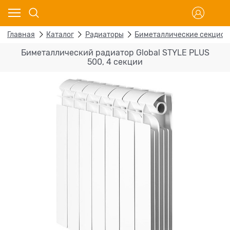
Главная
Каталог
Радиаторы
Биметаллические секцио
Биметаллический радиатор Global STYLE PLUS
500, 4 секции