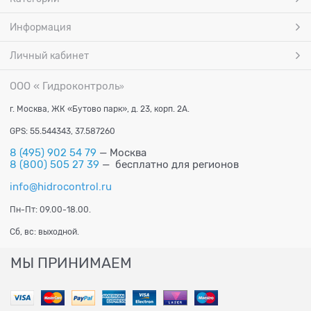
Информация
Личный кабинет
ООО « Гидроконтроль
»
г. Москва, ЖК «Бутово парк», д. 23, корп. 2А.
GPS: 55.544343, 37.587260
8 (495) 902 54 79
— Москва
8 (800) 505 27 39
— бесплатно для регионов
info@hidrocontrol.ru
Пн-Пт: 09.00-18.00.
Сб, вс: выходной.
МЫ ПРИНИМАЕМ