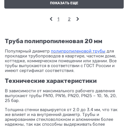
ПОКАЗАТЬ ЕЩЕ
1
2
Труба полипропиленовая 20 мм
Популярный диаметр
полипропиленовой трубы
для
прокладки трубопроводов в квартире, частном доме,
коттедже, коммерческом помещении или здании. Все
трубы выпускаются в соответствии с ГОСТ России и
имеют сертификат соответствия.
Технические характеристики
В зависимости от максимального рабочего давления
выпускают трубы PN10, PN16, PN20, PN25 – 10, 16, 20,
25 бар.
Толщина стенки варьируется от 2.0 до 3.4 мм, что так
же влияет и на внутренний диаметр. Трубы и
армированием стекловолокном и алюминием более
надежны, так как способны выдерживать более