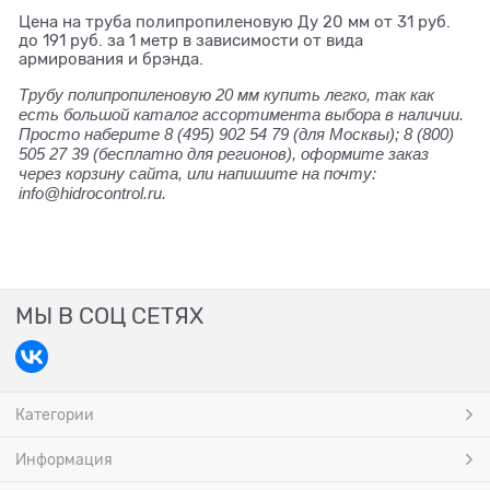
Цена на труба полипропиленовую Ду 20 мм от 31 руб.
до 191 руб. за 1 метр в зависимости от вида
армирования и брэнда.
Трубу полипропиленовую 20 мм купить легко, так как
есть большой каталог ассортимента выбора в наличии.
Просто наберите 8 (495) 902 54 79 (для Москвы); 8 (800)
505 27 39 (бесплатно для регионов), оформите заказ
через корзину сайта, или напишите на почту:
info@hidrocontrol.ru.
МЫ В СОЦ СЕТЯХ
Категории
Информация