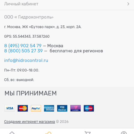
Личный кабинет
ООО « Гидроконтроль
»
г. Москва, ЖК «Бутово парк», д. 23, корп. 2А.
GPS: 55.544343, 37.587260
8 (495) 902 54 79
— Москва
8 (800) 505 27 39
— бесплатно для регионов
info@hidrocontrol.ru
Пн-Пт: 09.00-18.00.
Сб, вс: выходной.
МЫ ПРИНИМАЕМ
Создание интернет магазина
© 2026