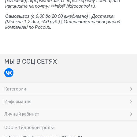
регионов), оформите заказ через корзину сайта, или
напишите на почту:
✉
info@hidrocontrol.ru.
Самовывоз (с 9.00 до 20.00 ежедневно) | Доставка
(Москва 1-2 дня, 500 руб.) | Отправим транспортной
компанией по России.
МЫ В СОЦ СЕТЯХ
Категории
Информация
Личный кабинет
ООО « Гидроконтроль
»