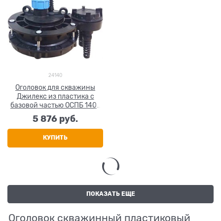
24140
Оголовок для скважины
Джилекс из пластика с
базовой частью ОСПБ 140-
160/40
5 876
 руб.
КУПИТЬ
ПОКАЗАТЬ ЕЩЕ
Оголовок скважинный пластиковый