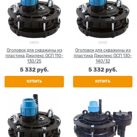
34833
24126
Оголовок для скважины из
Оголовок для скважины из
пластика Джилекс ОСП 110-
пластика Джилекс ОСП 130-
130/25
140/32
5 332
 руб.
5 332
 руб.
КУПИТЬ
КУПИТЬ