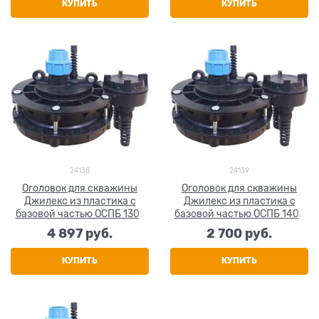
КУПИТЬ
КУПИТЬ
24138
24139
Оголовок для скважины
Оголовок для скважины
Джилекс из пластика с
Джилекс из пластика с
базовой частью ОСПБ 130-
базовой частью ОСПБ 140-
140/40
160/32
4 897
 руб.
2 700
 руб.
КУПИТЬ
КУПИТЬ