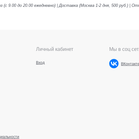
 (с 9.00 до 20.00 ежедневно) | Доставка (Москва 1-2 дня, 500 руб.) |
Личный кабинет
Мы в соц сет
Вход
ВКонтакт
циальности