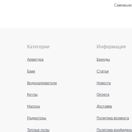
Самовывоз
Категории
Информация
Арматура
Бренды
Баки
Статьи
Водонагреватели
Новости
Котлы
Оплата
Насосы
Доставка
Радиаторы
Политика возврата
Теплые полы
Политика конфиден