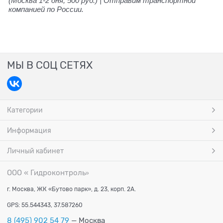
(Москва 1-2 дня, 500 руб.) | Отправим транспортной
компанией по России.
МЫ В СОЦ СЕТЯХ
Категории
Информация
Личный кабинет
ООО « Гидроконтроль
»
г. Москва, ЖК «Бутово парк», д. 23, корп. 2А.
GPS: 55.544343, 37.587260
8 (495) 902 54 79
— Москва