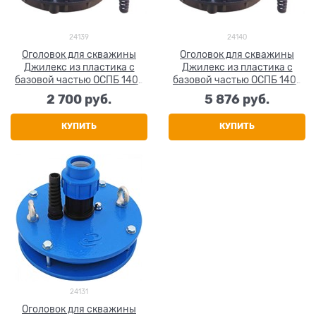
24139
24140
Оголовок для скважины
Оголовок для скважины
Джилекс из пластика с
Джилекс из пластика с
базовой частью ОСПБ 140-
базовой частью ОСПБ 140-
160/32
160/40
2 700
 руб.
5 876
 руб.
КУПИТЬ
КУПИТЬ
24131
Оголовок для скважины