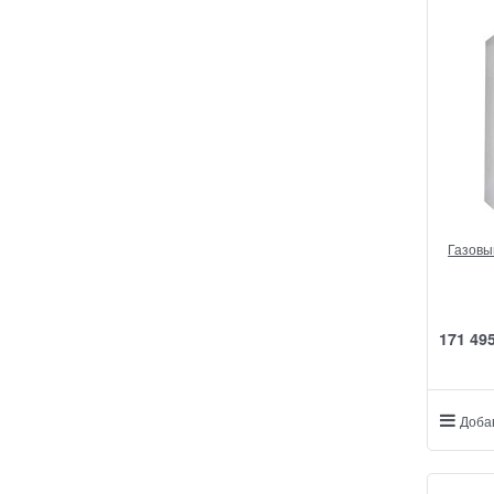
Газовы
171 49
Доба