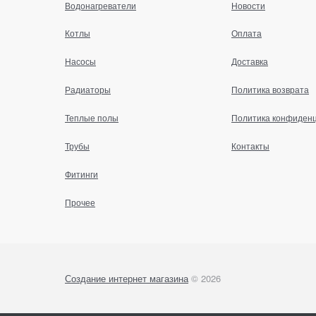
Водонагреватели
Новости
Котлы
Оплата
Насосы
Доставка
Радиаторы
Политика возврата
Теплые полы
Политика конфиден
Трубы
Контакты
Фитинги
Прочее
Создание интернет магазина
© 2026