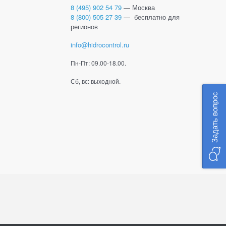
8 (495) 902 54 79
— Москва
8 (800) 505 27 39
— бесплатно для
регионов
info@hidrocontrol.ru
Пн-Пт: 09.00-18.00.
Сб, вс: выходной.
Задать вопрос