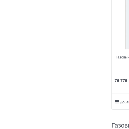
Газовый
76 775
Доба
Газов