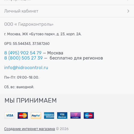
Личный кабинет
ООО « Гидроконтроль
»
г. Москва, ЖК «Бутово парк», д. 23, корп. 2А.
GPS: 55.544343, 37.587260
8 (495) 902 54 79
— Москва
8 (800) 505 27 39
— бесплатно для регионов
info@hidrocontrol.ru
Пн-Пт: 09.00-18.00.
Сб, вс: выходной.
МЫ ПРИНИМАЕМ
Создание интернет магазина
© 2026