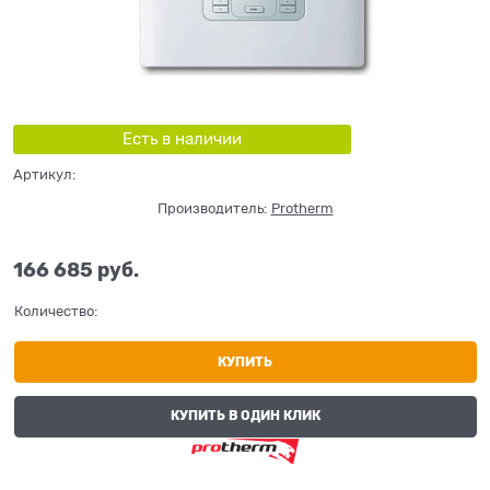
Есть в наличии
Артикул:
Производитель:
Protherm
166 685
 руб.
Количество:
КУПИТЬ
КУПИТЬ В ОДИН КЛИК