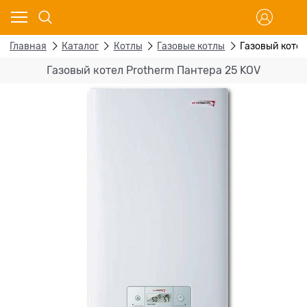
Главная
Каталог
Котлы
Газовые котлы
Газовый котел
Газовый котел Protherm Пантера 25 KOV