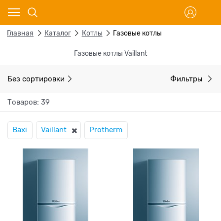
Главная
Каталог
Котлы
Газовые котлы
Газовые котлы Vaillant
Без сортировки
Фильтры
Товаров: 39
Baxi
Vaillant
Protherm