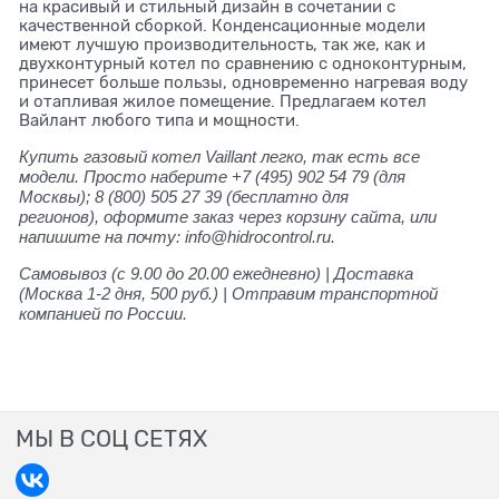
на красивый и стильный дизайн в сочетании с
качественной сборкой. Конденсационные модели
имеют лучшую производительность, так же, как и
двухконтурный котел по сравнению с одноконтурным,
принесет больше пользы, одновременно нагревая воду
и отапливая жилое помещение. Предлагаем котел
Вайлант любого типа и мощности.
Купить газовый котел Vaillant легко, так есть все
модели. Просто наберите +7 (495) 902 54 79
(для
Москвы);
8 (800) 505 27 39
(бесплатно для
регионов), оформите заказ через корзину сайта, или
напишите на почту: info@hidrocontrol.ru.
Самовывоз (с 9.00 до 20.00 ежедневно) | Доставка
(Москва 1-2 дня, 500 руб.) | Отправим транспортной
компанией по России.
МЫ В СОЦ СЕТЯХ