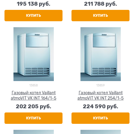
195 138
 руб.
211 788
 руб.
КУПИТЬ
КУПИТЬ
13858
13859
Газовый котел Vaillant
Газовый котел Vaillant
atmoVIT VK INT 164/1-5
atmoVIT VK INT 254/1-5
202 205
 руб.
224 590
 руб.
КУПИТЬ
КУПИТЬ