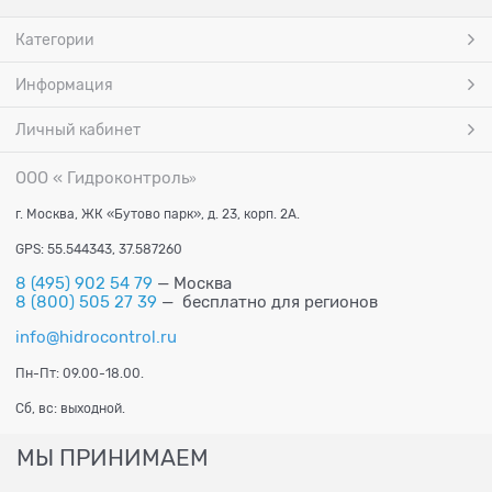
Категории
Информация
Личный кабинет
ООО « Гидроконтроль
»
г. Москва, ЖК «Бутово парк», д. 23, корп. 2А.
GPS: 55.544343, 37.587260
8 (495) 902 54 79
— Москва
8 (800) 505 27 39
— бесплатно для регионов
info@hidrocontrol.ru
Пн-Пт: 09.00-18.00.
Сб, вс: выходной.
МЫ ПРИНИМАЕМ