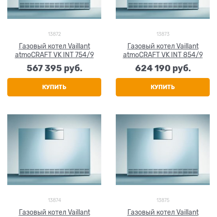
13872
13873
Газовый котел Vaillant
Газовый котел Vaillant
atmoCRAFT VK INT 754/9
atmoCRAFT VK INT 854/9
567 395
 руб.
624 190
 руб.
КУПИТЬ
КУПИТЬ
13874
13875
Газовый котел Vaillant
Газовый котел Vaillant