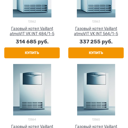
13862
13863
Газовый котел Vaillant
Газовый котел Vaillant
atmoVIT VK INT 484/1-5
atmoVIT VK INT 564/1-5
314 685
 руб.
337 255
 руб.
КУПИТЬ
КУПИТЬ
13864
13865
Газовый котел Vaillant
Газовый котел Vaillant