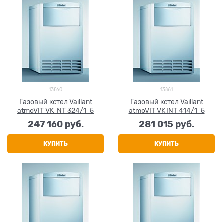
13860
13861
Газовый котел Vaillant
Газовый котел Vaillant
atmoVIT VK INT 324/1-5
atmoVIT VK INT 414/1-5
247 160
 руб.
281 015
 руб.
КУПИТЬ
КУПИТЬ