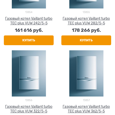
13854
13855
Газовый котел Vaillant turbo
Газовый котел Vaillant turbo
TEC plus VUW 242/5-5
TEC plus VUW 282/5-5
161 616
 руб.
178 266
 руб.
КУПИТЬ
КУПИТЬ
13856
13857
Газовый котел Vaillant turbo
Газовый котел Vaillant turbo
TEC plus VUW 322/5-5
TEC plus VUW 362/5-5