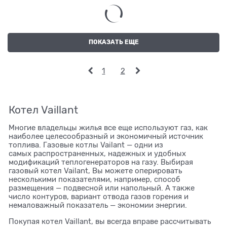
ПОКАЗАТЬ ЕЩЕ
1
2
Котел Vaillant
Многие владельцы жилья все еще используют газ, как
наиболее целесообразный и экономичный источник
топлива. Газовые котлы Vailant — одни из
самых распространенных, надежных и удобных
модификаций теплогенераторов на газу. Выбирая
газовый котел Vailant, Вы можете оперировать
несколькими показателями, например, способ
размещения — подвесной или напольный. А также
число контуров, вариант отвода газов горения и
немаловажный показатель — экономии энергии.
Покупая котел Vaillant, вы всегда вправе рассчитывать