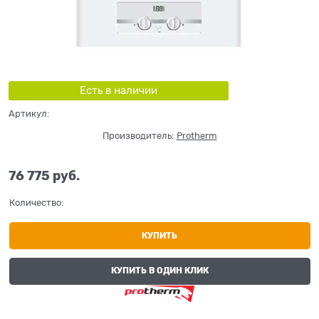
Есть в наличии
Артикул:
Производитель:
Protherm
76 775
 руб.
Количество:
КУПИТЬ
КУПИТЬ В ОДИН КЛИК