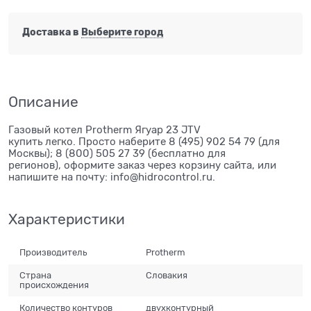
Доставка в
Выберите город
Описание
Газовый котел Protherm Ягуар 23 JTV
купить легко. Просто наберите 8 (495) 902 54 79 (для
Москвы); 8 (800) 505 27 39 (бесплатно для
регионов), оформите заказ через корзину сайта, или
напишите на почту: info@hidrocontrol.ru.
Характеристики
Производитель
Protherm
Страна
Словакия
происхождения
Количество контуров
двухконтурный