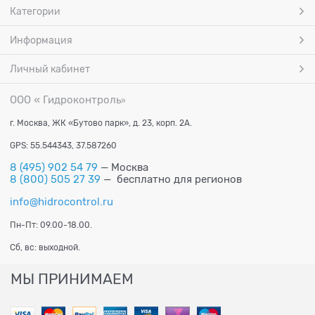
Категории
Информация
Личный кабинет
ООО « Гидроконтроль
»
г. Москва, ЖК «Бутово парк», д. 23, корп. 2А.
GPS: 55.544343, 37.587260
8 (495) 902 54 79
— Москва
8 (800) 505 27 39
— бесплатно для регионов
info@hidrocontrol.ru
Пн-Пт: 09.00-18.00.
Сб, вс: выходной.
МЫ ПРИНИМАЕМ