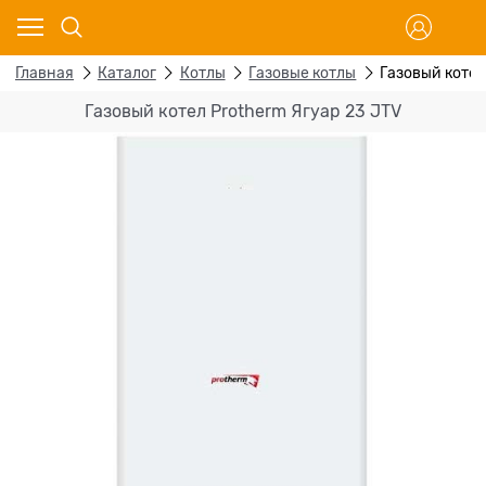
Главная
Каталог
Котлы
Газовые котлы
Газовый котел
Газовый котел Protherm Ягуар 23 JTV