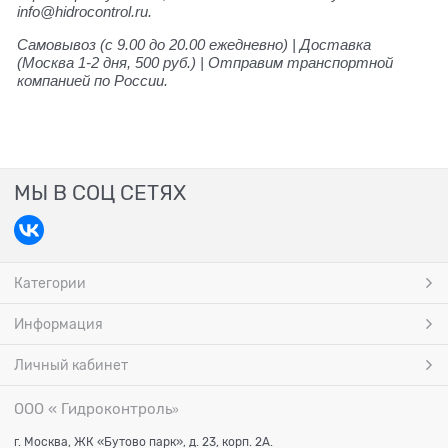
info@hidrocontrol.ru.
Самовывоз (с 9.00 до 20.00 ежедневно) | Доставка
(Москва 1-2 дня, 500 руб.) | Отправим транспортной
компанией по России.
МЫ В СОЦ СЕТЯХ
Категории
Информация
Личный кабинет
ООО « Гидроконтроль
»
г. Москва, ЖК «Бутово парк», д. 23, корп. 2А.