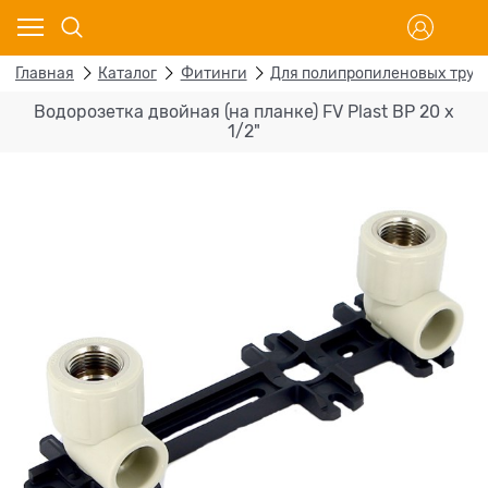
Главная
Каталог
Фитинги
Для полипропиленовых труб
Водорозетка двойная (на планке) FV Plast ВР 20 х
1/2"