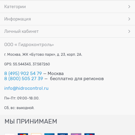
Категории
Информация
Личный кабинет
ООО « Гидроконтроль
»
г. Москва, ЖК «Бутово парк», д. 23, корп. 2А.
GPS: 55.544343, 37.587260
8 (495) 902 54 79
— Москва
8 (800) 505 27 39
— бесплатно для регионов
info@hidrocontrol.ru
Пн-Пт: 09.00-18.00.
Сб, вс: выходной.
МЫ ПРИНИМАЕМ