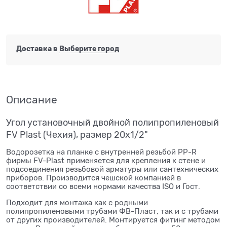
Доставка в
Выберите город
Описание
Угол установочный двойной полипропиленовый
FV Plast (Чехия), размер 20х1/2"
Водорозетка на планке с внутренней резьбой PP-R
фирмы FV-Plast применяется для крепления к стене и
подсоединения резьбовой арматуры или сантехнических
приборов. Производится чешской компанией в
соответствии со всеми нормами качества ISO и Гост.
Подходит для монтажа как с родными
полипропиленовыми трубами ФВ-Пласт, так и с трубами
от других производителей. Монтируется фитинг методом