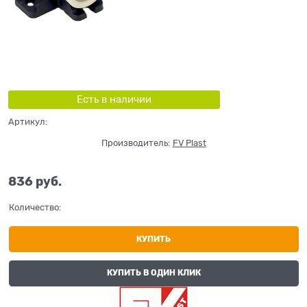
Есть в наличии
Артикул:
Производитель:
FV Plast
836
 руб.
Количество:
КУПИТЬ
КУПИТЬ В ОДИН КЛИК