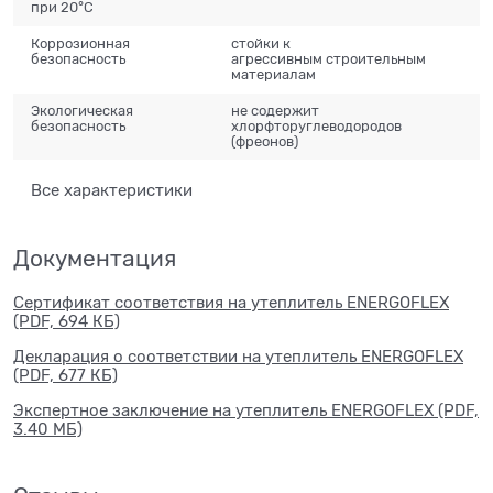
при 20°C
Коррозионная
стойки к
безопасность
агрессивным строительным
материалам
Экологическая
не содержит
безопасность
хлорфторуглеводородов
(фреонов)
Все характеристики
Документация
Сертификат соответствия на утеплитель ENERGOFLEX
(PDF, 694 КБ)
Декларация о соответствии на утеплитель ENERGOFLEX
(PDF, 677 КБ)
Экспертное заключение на утеплитель ENERGOFLEX (PDF,
3.40 МБ)