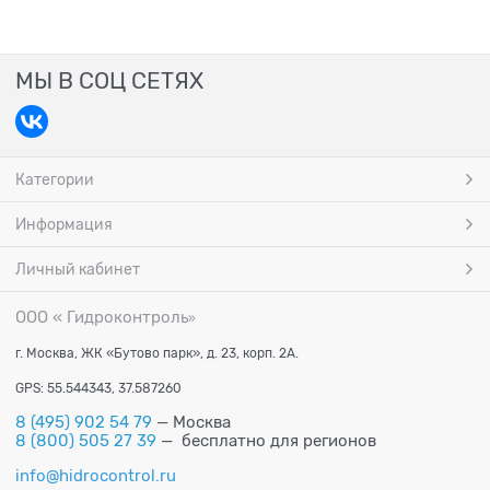
МЫ В СОЦ СЕТЯХ
Категории
Информация
Личный кабинет
ООО « Гидроконтроль
»
г. Москва, ЖК «Бутово парк», д. 23, корп. 2А.
GPS: 55.544343, 37.587260
8 (495) 902 54 79
— Москва
8 (800) 505 27 39
— бесплатно для регионов
info@hidrocontrol.ru