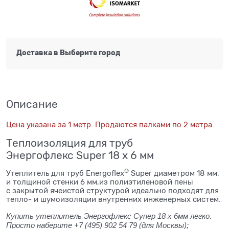
Доставка в
Выберите город
Описание
Цена указана за 1 метр. Продаются палками по 2 метра.
Теплоизоляция для труб
Энергофлекс Super 18 х 6 мм
®
Утеплитель для труб Energoflex
Super диаметром 18 мм,
и толщиной стенки 6 мм,из полиэтиленовой пены
с закрытой ячеистой структурой идеально подходят для
тепло- и шумоизоляции внутренних инженерных систем.
Купить утеплитель Энергофлекс Cупер 18 x 6мм легко.
Просто наберите +7 (495) 902 54 79 (для Москвы);