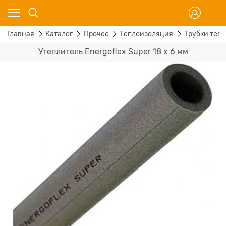
Главная
Каталог
Прочее
Теплоизоляция
Трубки теп
Утеплитель Energoflex Super 18 x 6 мм