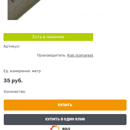
Есть в наличии
Артикул:
Производитель:
Rols Isomarket
Ед. измерения:
метр
35
 руб.
Количество:
КУПИТЬ
КУПИТЬ В ОДИН КЛИК