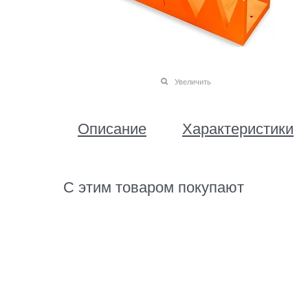
Увеличить
Описание
Характеристики
С этим товаром покупают