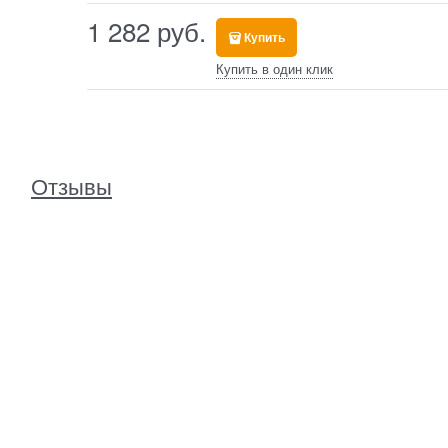
1 282
 руб.
Купить
Купить в один клик
Отзывы