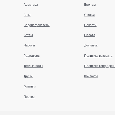
Арматура
Бренды
Баки
Статьи
Водонагреватели
Новости
Котлы
Оплата
Насосы
Доставка
Радиаторы
Политика возврата
Теплые полы
Политика конфиден
Трубы
Контакты
Фитинги
Прочее