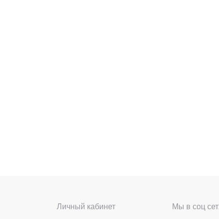
Личный кабинет
Мы в соц сет