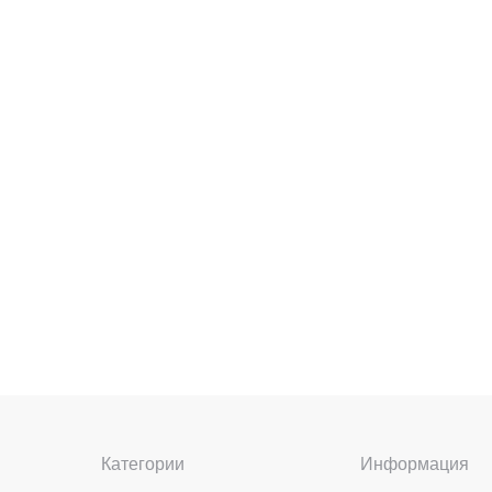
Категории
Информация