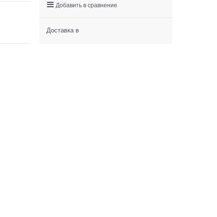
Добавить в сравнение
Доставка в