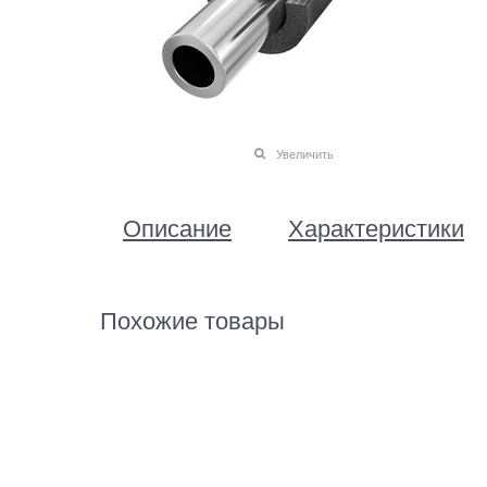
Увеличить
Описание
Характеристики
Похожие товары