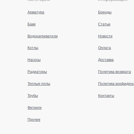
Арматура
Бренды
Баки
Статьи
Водонагреватели
Новости
Котлы
Оплата
Насосы
Доставка
Радиаторы
Политика возврата
Теплые полы
Политика конфиден
Трубы
Контакты
Фитинги
Прочее