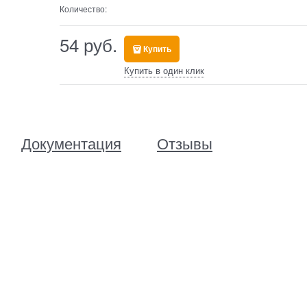
Количество:
54
 руб.
Купить
Купить в один клик
Документация
Отзывы