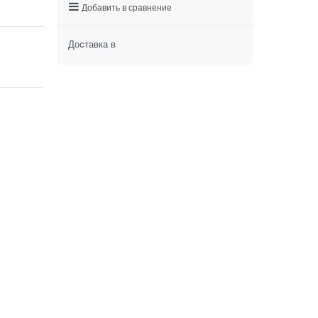
Добавить в сравнение
Доставка в