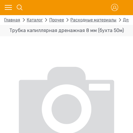
Главная
Каталог
Прочее
Расходные материалы
Для 
Трубка капиллярная дренажная 8 мм (бухта 50м)