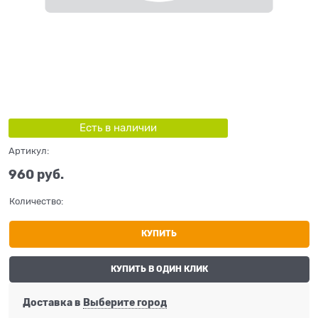
Есть в наличии
Артикул:
960
 руб.
Количество:
КУПИТЬ
КУПИТЬ В ОДИН КЛИК
Доставка в
Выберите город