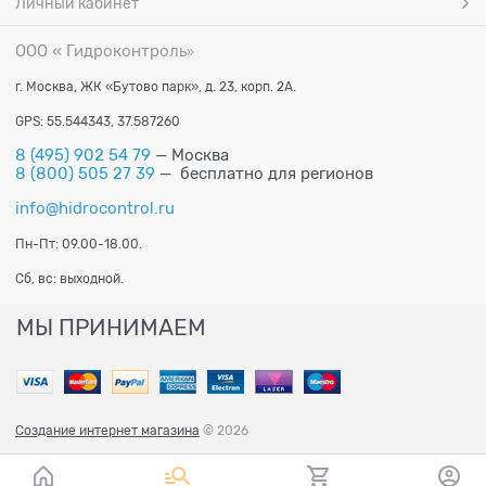
Личный кабинет
ООО « Гидроконтроль
»
г. Москва, ЖК «Бутово парк», д. 23, корп. 2А.
GPS: 55.544343, 37.587260
8 (495) 902 54 79
— Москва
8 (800) 505 27 39
— бесплатно для регионов
info@hidrocontrol.ru
Пн-Пт: 09.00-18.00.
Сб, вс: выходной.
МЫ ПРИНИМАЕМ
Создание интернет магазина
© 2026