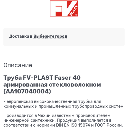
Доставка в
Выберите город
Описание
Труба FV-PLAST Faser 40
армированная стекловолокном
(AA107040004)
- европейская высококачественная трубка для
коммунальных и промышленных трубопроводных систем.
Производится в Чехии известным производителем
инженерной сантехники. Продукция выполняется в
соответствии с нормами DIN EN ISO 15874 и ГОСТ России.