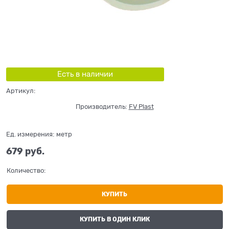
Есть в наличии
Артикул:
Производитель:
FV Plast
Ед. измерения:
метр
679
 руб.
Количество:
КУПИТЬ
КУПИТЬ В ОДИН КЛИК