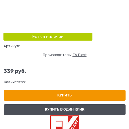
Есть в наличии
Артикул:
Производитель:
FV Plast
339
 руб.
Количество:
КУПИТЬ
КУПИТЬ В ОДИН КЛИК