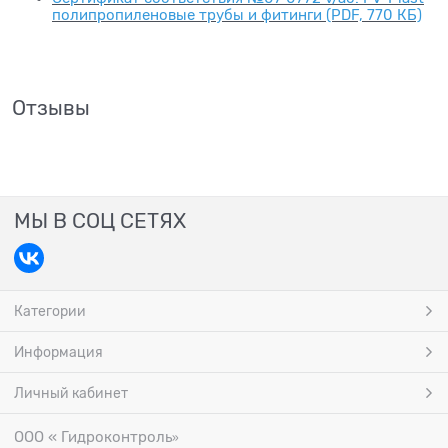
полипропиленовые трубы и фитинги (PDF, 770 КБ)
Отзывы
МЫ В СОЦ СЕТЯХ
Категории
Информация
Личный кабинет
ООО « Гидроконтроль
»