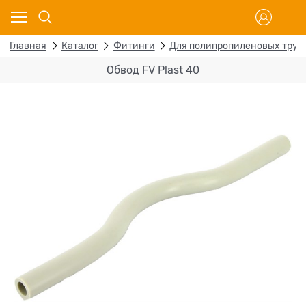
Главная
Каталог
Фитинги
Для полипропиленовых труб
Обвод FV Plast 40