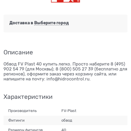
Доставка в
Выберите город
Описание
Обвод FV Plast 40 купить легко. Просто наберите 8 (495)
902 54 79 (для Москвы); 8 (800) 505 27 39 (бесплатно для
регионов), оформите заказ через корзину сайта, или
напишите на почту: info@hidrocontrol.ru.
Характеристики
Производитель
FV-Plast
Фитинги
обвод
Размеры фитингов
40