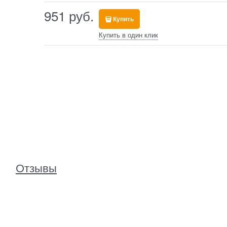
951
 руб.
Купить
Купить в один клик
Отзывы