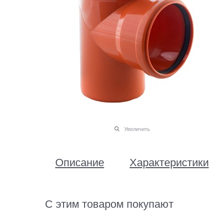
Увеличить
Описание
Характеристики
С этим товаром покупают