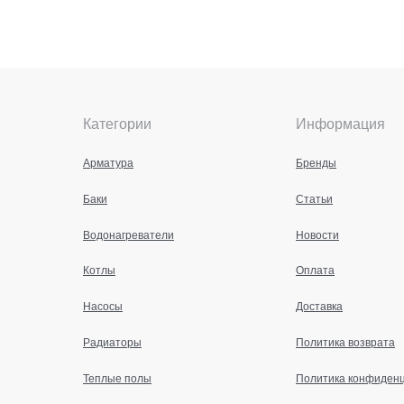
Категории
Информация
Арматура
Бренды
Баки
Статьи
Водонагреватели
Новости
Котлы
Оплата
Насосы
Доставка
Радиаторы
Политика возврата
Теплые полы
Политика конфиден