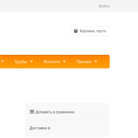
Войти
Корзина:
пусто
Трубы
Фитинги
Прочее
Добавить в сравнение
Доставка в