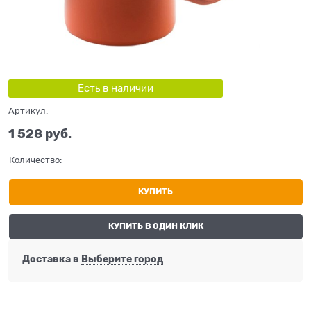
Есть в наличии
Артикул:
1 528
 руб.
Количество:
КУПИТЬ
КУПИТЬ В ОДИН КЛИК
Доставка в
Выберите город