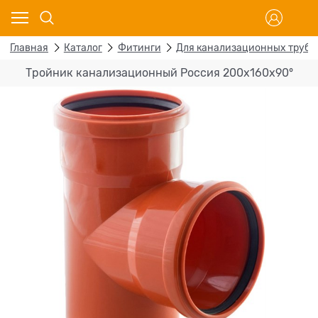
Главная
Каталог
Фитинги
Для канализационных труб
Тройник канализационный Россия 200х160х90°