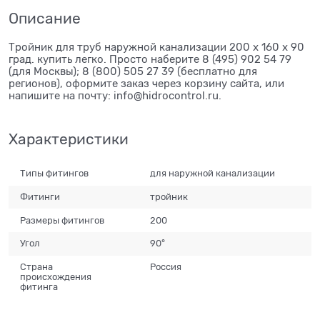
Описание
Тройник для труб наружной канализации 200 х 160 х 90
град. купить легко. Просто наберите 8 (495) 902 54 79
(для Москвы); 8 (800) 505 27 39 (бесплатно для
регионов), оформите заказ через корзину сайта, или
напишите на почту: info@hidrocontrol.ru.
Характеристики
Типы фитингов
для наружной канализации
Фитинги
тройник
Размеры фитингов
200
Угол
90°
Страна
Россия
происхождения
фитинга