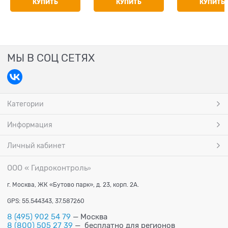
КУПИТЬ
КУПИТЬ
КУПИТЬ
МЫ В СОЦ СЕТЯХ
Категории
Информация
Личный кабинет
ООО « Гидроконтроль
»
г. Москва, ЖК «Бутово парк», д. 23, корп. 2А.
GPS: 55.544343, 37.587260
8 (495) 902 54 79
— Москва
8 (800) 505 27 39
— бесплатно для регионов