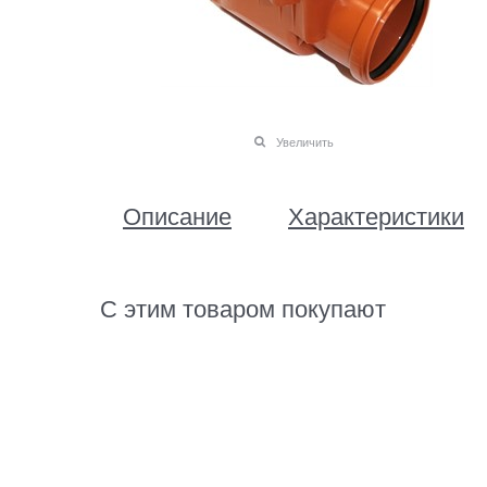
Увеличить
Описание
Характеристики
С этим товаром покупают