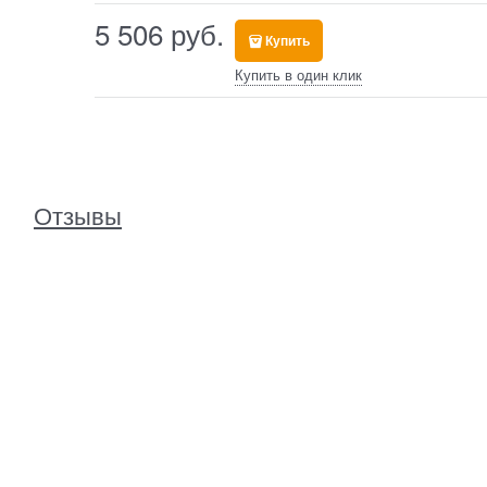
5 506
 руб.
Купить
Купить в один клик
Отзывы