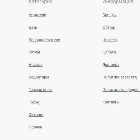
Категории
Информация
Арматура
Бренды
Баки
Статьи
Водонагреватели
Новости
Котлы
Оплата
Насосы
Доставка
Радиаторы
Политика возврата
Теплые полы
Политика конфиден
Трубы
Контакты
Фитинги
Прочее