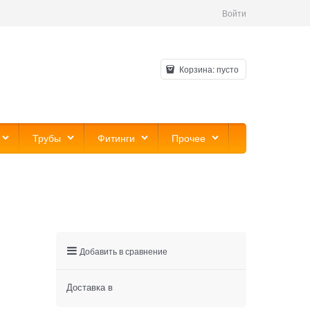
Войти
Корзина:
пусто
Трубы
Фитинги
Прочее
Добавить в сравнение
Доставка в