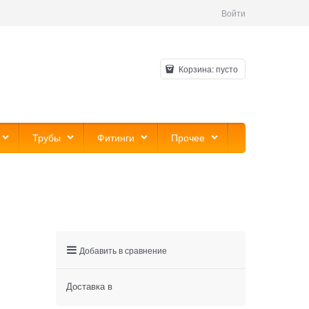
Войти
Корзина:
пусто
Трубы
Фитинги
Прочее
Добавить в сравнение
Доставка в