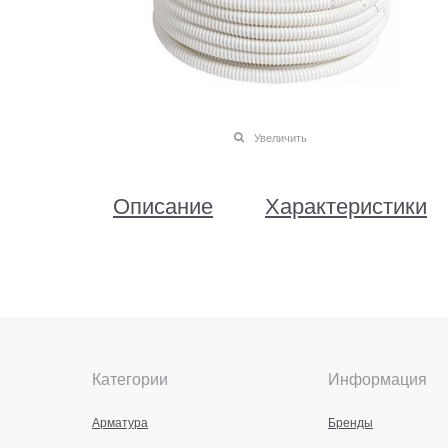
Увеличить
Описание
Характеристики
Категории
Информация
Арматура
Бренды