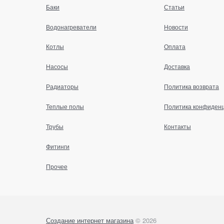
Баки
Статьи
Водонагреватели
Новости
Котлы
Оплата
Насосы
Доставка
Радиаторы
Политика возврата
Теплые полы
Политика конфиден
Трубы
Контакты
Фитинги
Прочее
Создание интернет магазина
© 2026