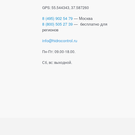
GPS: 55.544343, 37.587260
8 (495) 902 54 79
— Москва
8 (800) 505 27 39
— бесплатно для
регионов
info@hidrocontrol.ru
Пн-Пт: 09.00-18.00.
Сб, вс: выходной.