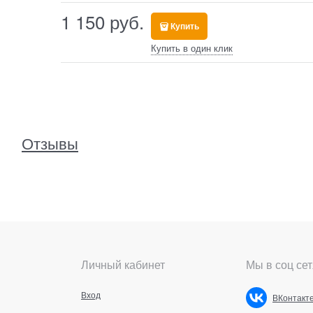
1 150
 руб.
Купить
Купить в один клик
Отзывы
Личный кабинет
Мы в соц сет
Вход
ВКонтакт