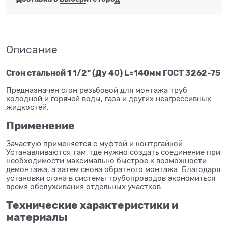
Описание
Сгон стальной 1 1/2" (Ду 40) L=140мм ГОСТ 3262-75
Предназначен сгон резьбовой для монтажа труб
холодной и горячей воды, газа и других неагрессивных
жидкостей.
Применение
Зачастую применяется с муфтой и контргайкой.
Устанавливаются там, где нужно создать соединение при
необходимости максимально быстрое к возможности
демонтажа, а затем снова обратного монтажа. Благодаря
установки сгона в системы трубопроводов экономиться
время обслуживания отдельных участков.
Технические характеристики и
материалы