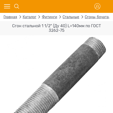
Главная
Каталог
Фитинги
Стальные
Сгоны, бочата, 
Сгон стальной 1 1/2" (Ду 40) L=140мм по ГОСТ
3262-75