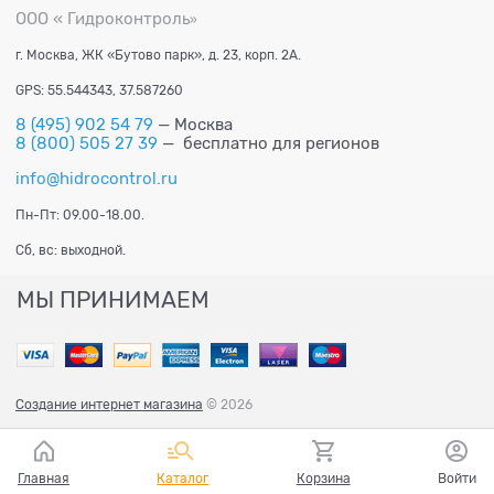
ООО « Гидроконтроль
»
г. Москва, ЖК «Бутово парк», д. 23, корп. 2А.
GPS: 55.544343, 37.587260
8 (495) 902 54 79
— Москва
8 (800) 505 27 39
— бесплатно для регионов
info@hidrocontrol.ru
Пн-Пт: 09.00-18.00.
Сб, вс: выходной.
МЫ ПРИНИМАЕМ
Создание интернет магазина
© 2026
Главная
Каталог
Корзина
Войти