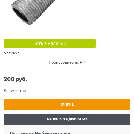
Есть в наличии
Артикул:
Производитель:
РФ
200
 руб.
Количество:
КУПИТЬ
КУПИТЬ В ОДИН КЛИК
Доставка в
Выберите город