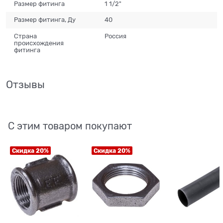
Размер фитинга
1 1/2"
Размер фитинга, Ду
40
Страна
Россия
происхождения
фитинга
Отзывы
С этим товаром покупают
Скидка 20%
Скидка 20%