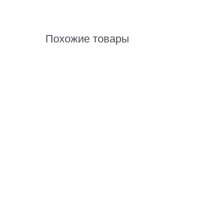
Похожие товары