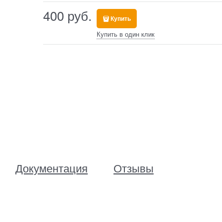
400
 руб.
Купить
Купить в один клик
Документация
Отзывы