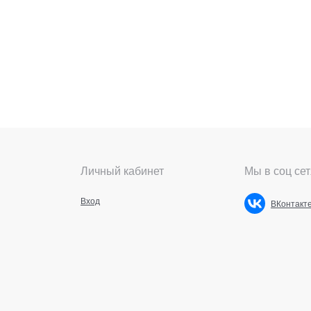
Личный кабинет
Мы в соц сет
Вход
ВКонтакт