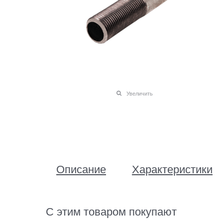
Увеличить
Описание
Характеристики
С этим товаром покупают