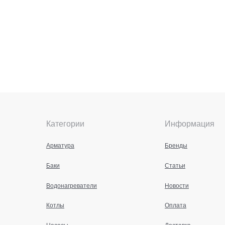
Категории
Информация
Арматура
Бренды
Баки
Статьи
Водонагреватели
Новости
Котлы
Оплата
Насосы
Доставка