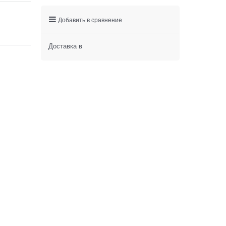
Добавить в сравнение
Доставка в