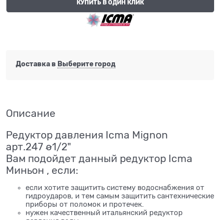
КУПИТЬ В ОДИН КЛИК
Доставка в
Выберите город
Описание
Редуктор давления Icma Mignon
арт.247 ø1/2"
Вам подойдет данный редуктор Icma
Миньон , если:
если хотите защитить систему водоснабжения от
гидроударов, и тем самым защитить сантехнические
приборы от поломок и протечек.
нужен качественный итальянский редуктор