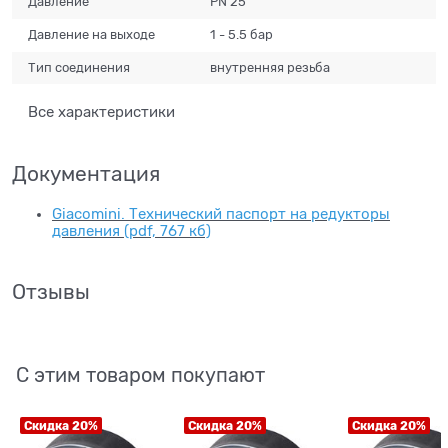
Давление
РN 25
Давление на выходе
1 - 5.5 бар
Тип соединения
внутренняя резьба
Все характеристики
Документация
Giacomini. Технический паспорт на редукторы
давления (pdf, 767 кб)
Отзывы
С этим товаром покупают
Скидка 20%
Скидка 20%
Скидка 20%