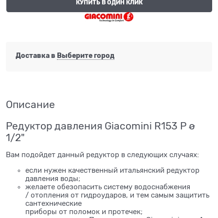
КУПИТЬ В ОДИН КЛИК
Доставка в
Выберите город
Описание
Редуктор давления Giacomini R153 P ø
1/2"
Вам подойдет данный редуктор в следующих случаях:
если нужен качественный итальянский редуктор
давления воды;
желаете обезопасить систему водоснабжения
/ отопления от гидроударов, и тем самым защитить
сантехнические
приборы от поломок и протечек;