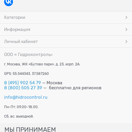
Категории
Информация
Личный кабинет
ООО « Гидроконтроль
»
г. Москва, ЖК «Бутово парк», д. 23, корп. 2А.
GPS: 55.544343, 37.587260
8 (495) 902 54 79
— Москва
8 (800) 505 27 39
— бесплатно для регионов
info@hidrocontrol.ru
Пн-Пт: 09.00-18.00.
Сб, вс: выходной.
МЫ ПРИНИМАЕМ