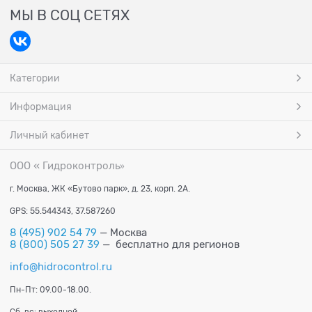
МЫ В СОЦ СЕТЯХ
Категории
Информация
Личный кабинет
ООО « Гидроконтроль
»
г. Москва, ЖК «Бутово парк», д. 23, корп. 2А.
GPS: 55.544343, 37.587260
8 (495) 902 54 79
— Москва
8 (800) 505 27 39
— бесплатно для регионов
info@hidrocontrol.ru
Пн-Пт: 09.00-18.00.