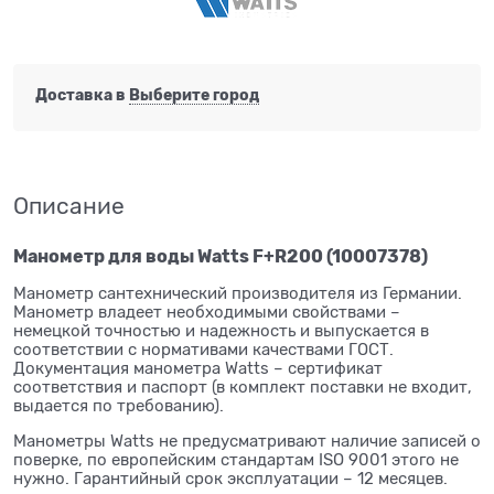
Доставка в
Выберите город
Описание
Манометр для воды Watts F+R200 (10007378)
Манометр сантехнический производителя из Германии.
Манометр владеет необходимыми свойствами –
немецкой точностью и надежность и выпускается в
соответствии с нормативами качествами ГОСТ.
Документация манометра Watts – сертификат
соответствия и паспорт (в комплект поставки не входит,
выдается по требованию).
Манометры Watts не предусматривают наличие записей о
поверке, по европейским стандартам ISO 9001 этого не
нужно. Гарантийный срок эксплуатации – 12 месяцев.