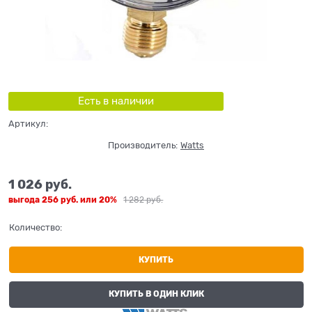
Есть в наличии
Артикул:
Производитель:
Watts
1 026
 руб.
выгода
256 руб.
или
20%
1 282
 руб.
Количество:
КУПИТЬ
КУПИТЬ В ОДИН КЛИК