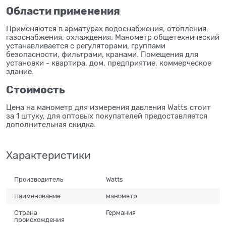
Области применения
Применяются в арматурах водоснабжения, отопления,
газоснабжения, охлаждения. Манометр общетехнический
устанавливается с регуляторами, группами
безопасности, фильтрами, кранами. Помещения для
установки - квартира, дом, предприятие, коммерческое
здание.
Стоимость
Цена на манометр для измерения давления Watts стоит
за 1 штуку, для оптовых покупателей предоставляется
дополнительная скидка.
Характеристики
Производитель
Watts
Наименование
манометр
Страна
Германия
происхождения