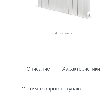
Увеличить
Описание
Характеристики
С этим товаром покупают