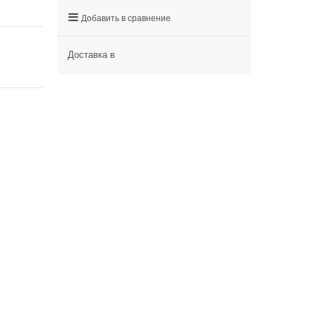
Добавить в сравнение
Доставка в