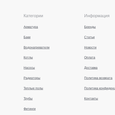
Категории
Информация
Арматура
Бренды
Баки
Статьи
Водонагреватели
Новости
Котлы
Оплата
Насосы
Доставка
Радиаторы
Политика возврата
Теплые полы
Политика конфиден
Трубы
Контакты
Фитинги