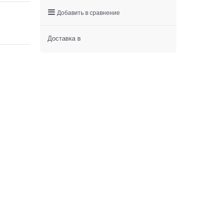
Добавить в сравнение
Доставка в