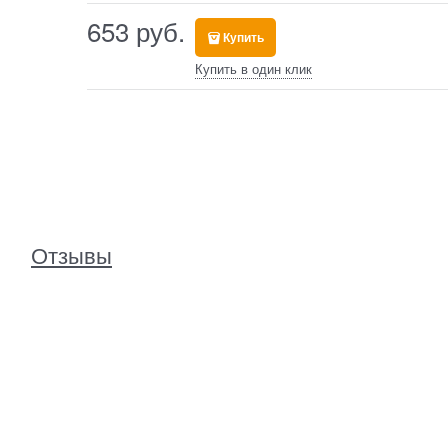
653
 руб.
Купить
Купить в один клик
Отзывы