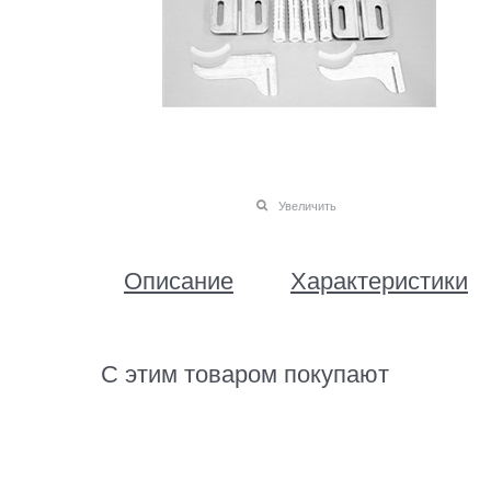
Увеличить
Описание
Характеристики
С этим товаром покупают