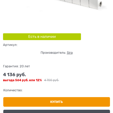
Есть в наличии
Артикул:
Производитель:
Sira
Гарантия:
20 лет
4 136
 руб.
выгода
564 руб.
или
12%
4 700
 руб.
Количество:
КУПИТЬ