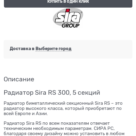
КУПИТЬ В ОДИН КЛИК
Доставка в
Выберите город
Описание
Радиатор Sira RS 300, 5 секций
Радиатор биметаллический секционный Sira RS – это
радиатор высокого класса, который приобретают по
всей Европе и Азии.
Радиатор Sira RS по всем показателям отвечает
техническим необходимым параметрам. СИРА РС,
благодаря своему дизайну можно установить в любом