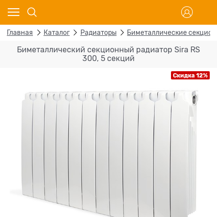
Главная
Каталог
Радиаторы
Биметаллические секцио
Биметаллический секционный радиатор Sira RS
300, 5 секций
Скидка 12%