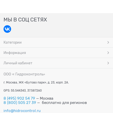
МЫ В СОЦ СЕТЯХ
Категории
Информация
Личный кабинет
ООО « Гидроконтроль
»
г. Москва, ЖК «Бутово парк», д. 23, корп. 2А.
GPS: 55.544343, 37.587260
8 (495) 902 54 79
— Москва
8 (800) 505 27 39
— бесплатно для регионов
info@hidrocontrol.ru