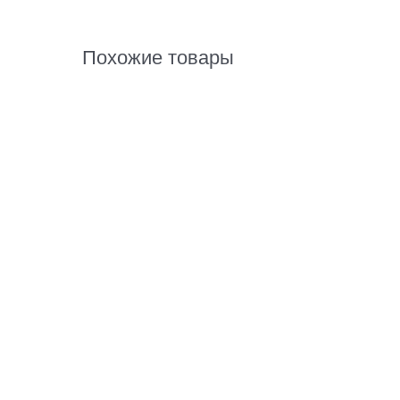
Похожие товары