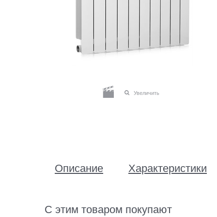
Увеличить
Описание
Характеристики
С этим товаром покупают