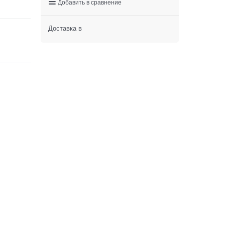
Добавить в сравнение
Доставка в