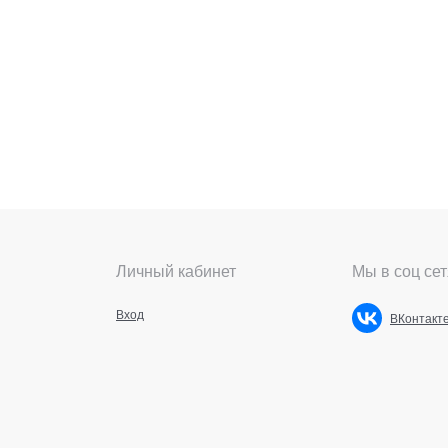
Личный кабинет
Мы в соц сет
Вход
ВКонтакт