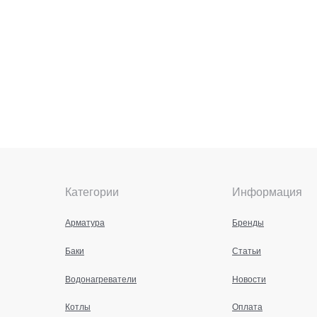
Категории
Информация
Арматура
Бренды
Баки
Статьи
Водонагреватели
Новости
Котлы
Оплата