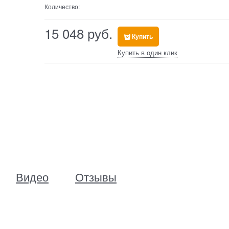
Количество:
15 048
 руб.
Купить
Купить в один клик
Видео
Отзывы