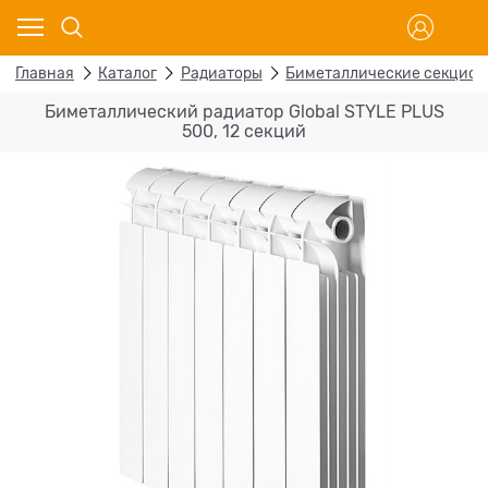
Главная
Каталог
Радиаторы
Биметаллические секцио
Биметаллический радиатор Global STYLE PLUS
500, 12 секций