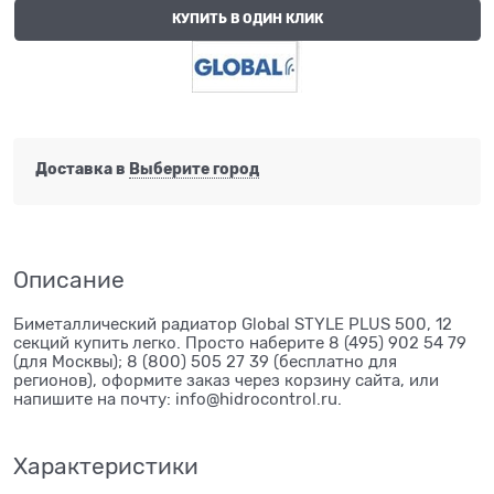
КУПИТЬ В ОДИН КЛИК
Доставка в
Выберите город
Описание
Биметаллический радиатор Global STYLE PLUS 500, 12
секций купить легко. Просто наберите 8 (495) 902 54 79
(для Москвы); 8 (800) 505 27 39 (бесплатно для
регионов), оформите заказ через корзину сайта, или
напишите на почту: info@hidrocontrol.ru.
Характеристики