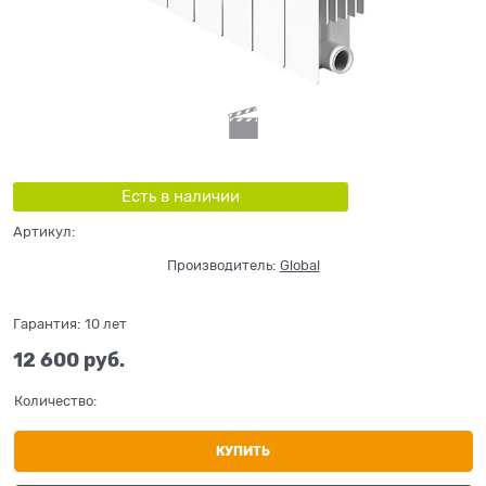
Есть в наличии
Артикул:
Производитель:
Global
Гарантия:
10 лет
12 600
 руб.
Количество:
КУПИТЬ