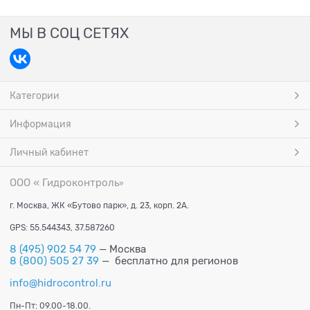
МЫ В СОЦ СЕТЯХ
Категории
Информация
Личный кабинет
ООО « Гидроконтроль
»
г. Москва, ЖК «Бутово парк», д. 23, корп. 2А.
GPS: 55.544343, 37.587260
8 (495) 902 54 79
— Москва
8 (800) 505 27 39
— бесплатно для регионов
info@hidrocontrol.ru
Пн-Пт: 09.00-18.00.