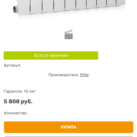
Есть в наличии
Артикул:
Производитель:
Rifar
Гарантия:
10 лет
5 808
 руб.
Количество:
КУПИТЬ