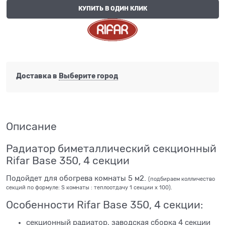
КУПИТЬ В ОДИН КЛИК
Доставка в
Выберите город
Описание
Радиатор биметаллический секционный
Rifar Base 350, 4 секции
Подойдет для обогрева комнаты 5 м2.
(подбираем колличество
секций по формуле: S комнаты : теплоотдачу 1 секции х 100).
Особенности Rifar Base 350, 4 секции:
секционный радиатор, заводская сборка 4 секции