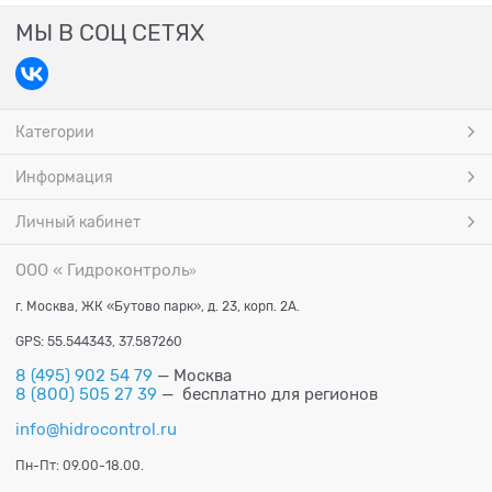
МЫ В СОЦ СЕТЯХ
Категории
Информация
Личный кабинет
ООО « Гидроконтроль
»
г. Москва, ЖК «Бутово парк», д. 23, корп. 2А.
GPS: 55.544343, 37.587260
8 (495) 902 54 79
— Москва
8 (800) 505 27 39
— бесплатно для регионов
info@hidrocontrol.ru
Пн-Пт: 09.00-18.00.