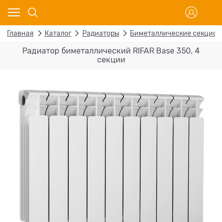
Главная
Каталог
Радиаторы
Биметаллические секцио
Радиатор биметаллический RIFAR Base 350, 4
секции