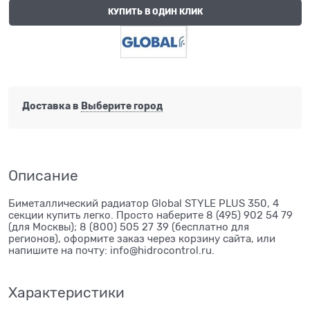
КУПИТЬ В ОДИН КЛИК
Доставка в
Выберите город
Описание
Биметаллический радиатор Global STYLE PLUS 350, 4
секции купить легко. Просто наберите 8 (495) 902 54 79
(для Москвы); 8 (800) 505 27 39 (бесплатно для
регионов), оформите заказ через корзину сайта, или
напишите на почту: info@hidrocontrol.ru.
Характеристики