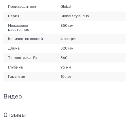
Производитель
Global
Серия
Global Style Plus
Межосевое
350 мм
расстояние
Количество секций
4 секции
Длина
320 мм
Теплоотдача, Вт
560
Глубина
95 мм
Гарантия
10 лет
Видео
Отзывы