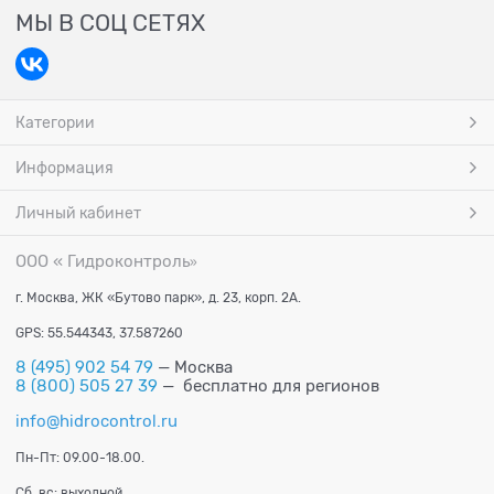
МЫ В СОЦ СЕТЯХ
Категории
Информация
Личный кабинет
ООО « Гидроконтроль
»
г. Москва, ЖК «Бутово парк», д. 23, корп. 2А.
GPS: 55.544343, 37.587260
8 (495) 902 54 79
— Москва
8 (800) 505 27 39
— бесплатно для регионов
info@hidrocontrol.ru
Пн-Пт: 09.00-18.00.
Сб, вс: выходной.