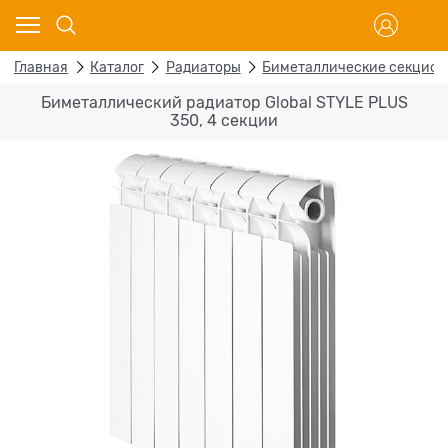
Главная
Каталог
Радиаторы
Биметаллические секцио
Биметаллический радиатор Global STYLE PLUS
350, 4 секции