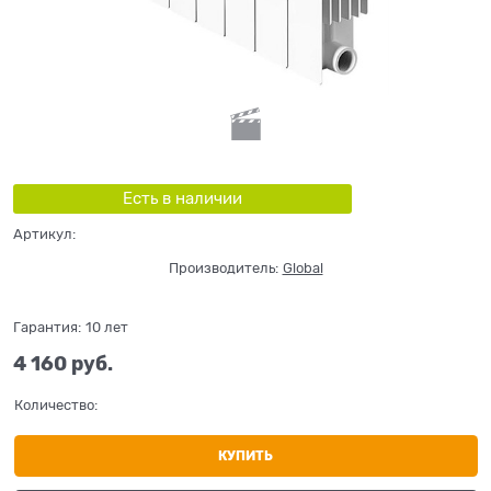
Есть в наличии
Артикул:
Производитель:
Global
Гарантия:
10 лет
4 160
 руб.
Количество:
КУПИТЬ