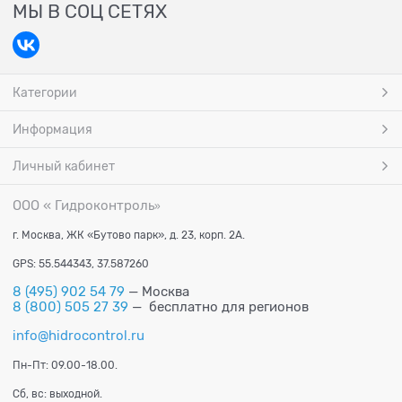
МЫ В СОЦ СЕТЯХ
Категории
Информация
Личный кабинет
ООО « Гидроконтроль
»
г. Москва, ЖК «Бутово парк», д. 23, корп. 2А.
GPS: 55.544343, 37.587260
8 (495) 902 54 79
— Москва
8 (800) 505 27 39
— бесплатно для регионов
info@hidrocontrol.ru
Пн-Пт: 09.00-18.00.
Сб, вс: выходной.