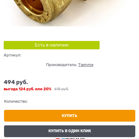
Есть в наличии
Артикул:
Производитель:
Tiemme
494
 руб.
выгода
124 руб.
или
20%
618
 руб.
Количество:
КУПИТЬ
КУПИТЬ В ОДИН КЛИК