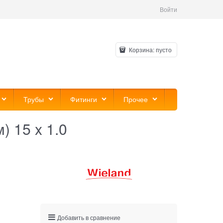
Войти
Корзина:
пусто
Трубы
Фитинги
Прочее
) 15 x 1.0
Добавить в сравнение