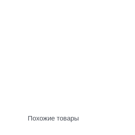
Похожие товары