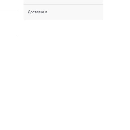
Доставка в