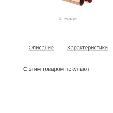
Увеличить
Описание
Характеристики
С этим товаром покупают