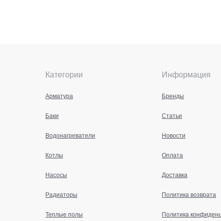
Категории
Информация
Арматура
Бренды
Баки
Статьи
Водонагреватели
Новости
Котлы
Оплата
Насосы
Доставка
Радиаторы
Политика возврата
Теплые полы
Политика конфиден