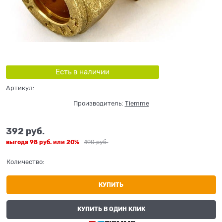
Есть в наличии
Артикул:
Производитель:
Tiemme
392
 руб.
выгода
98 руб.
или
20%
490
 руб.
Количество:
КУПИТЬ
КУПИТЬ В ОДИН КЛИК