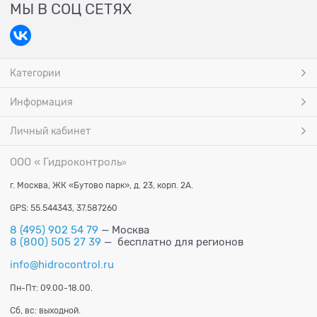
МЫ В СОЦ СЕТЯХ
Категории
Информация
Личный кабинет
ООО « Гидроконтроль
»
г. Москва, ЖК «Бутово парк», д. 23, корп. 2А.
GPS: 55.544343, 37.587260
8 (495) 902 54 79
— Москва
8 (800) 505 27 39
— бесплатно для регионов
info@hidrocontrol.ru
Пн-Пт: 09.00-18.00.
Сб, вс: выходной.