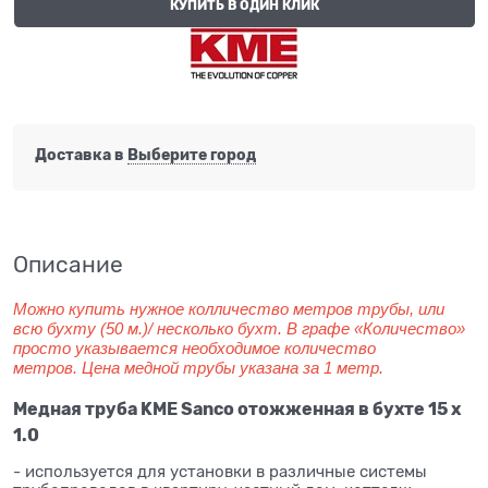
КУПИТЬ В ОДИН КЛИК
Доставка в
Выберите город
Описание
Можно купить нужное колличество метров трубы, или
всю бухту (50 м.)/ несколько бухт. В графе «Количество»
просто указывается необходимое количество
метров. Цена медной трубы указана за 1 метр.
Медная труба KME Sanco отожженная в бухте 15 x
1.0
- используется для установки в различные системы