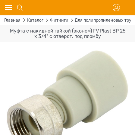
Главная
Каталог
Фитинги
Для полипропиленовых труб
Муфта с накидной гайкой (эконом) FV Plast ВР 25
х 3/4" с отверст. под пломбу