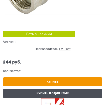
Есть в наличии
Артикул:
Производитель:
FV Plast
244
 руб.
Количество:
КУПИТЬ
КУПИТЬ В ОДИН КЛИК