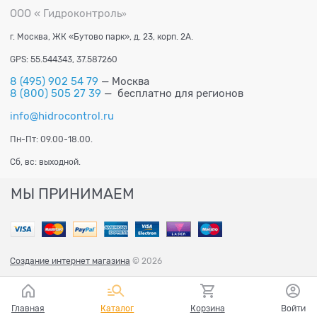
ООО « Гидроконтроль
»
г. Москва, ЖК «Бутово парк», д. 23, корп. 2А.
GPS: 55.544343, 37.587260
8 (495) 902 54 79
— Москва
8 (800) 505 27 39
— бесплатно для регионов
info@hidrocontrol.ru
Пн-Пт: 09.00-18.00.
Сб, вс: выходной.
МЫ ПРИНИМАЕМ
Создание интернет магазина
© 2026
Главная
Каталог
Корзина
Войти