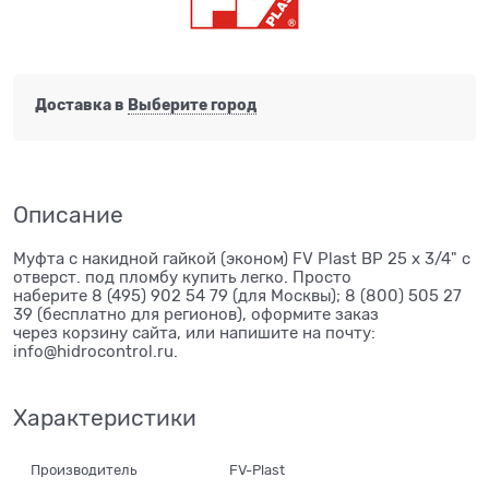
Доставка в
Выберите город
Описание
Муфта с накидной гайкой (эконом) FV Plast ВР 25 х 3/4" с
отверст. под пломбу купить легко. Просто
наберите 8 (495) 902 54 79 (для Москвы); 8 (800) 505 27
39 (бесплатно для регионов), оформите заказ
через корзину сайта, или напишите на почту:
info@hidrocontrol.ru.
Характеристики
Производитель
FV-Plast