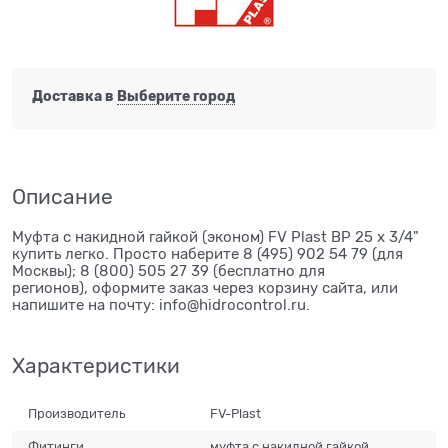
Доставка в
Выберите город
Описание
Муфта с накидной гайкой (эконом) FV Plast ВР 25 х 3/4"
купить легко. Просто наберите 8 (495) 902 54 79 (для
Москвы); 8 (800) 505 27 39 (бесплатно для
регионов), оформите заказ через корзину сайта, или
напишите на почту: info@hidrocontrol.ru.
Характеристики
Производитель
FV-Plast
Фитинги
муфта с накидной гайкой