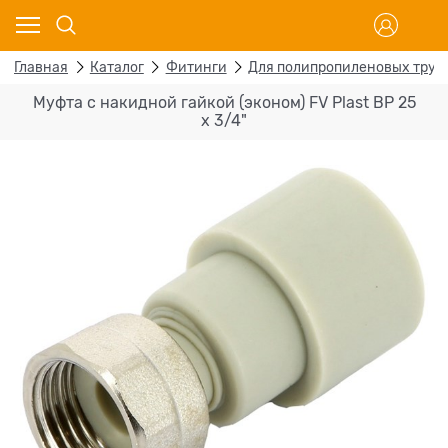
Главная
Каталог
Фитинги
Для полипропиленовых труб
Муфта с накидной гайкой (эконом) FV Plast ВР 25
х 3/4"